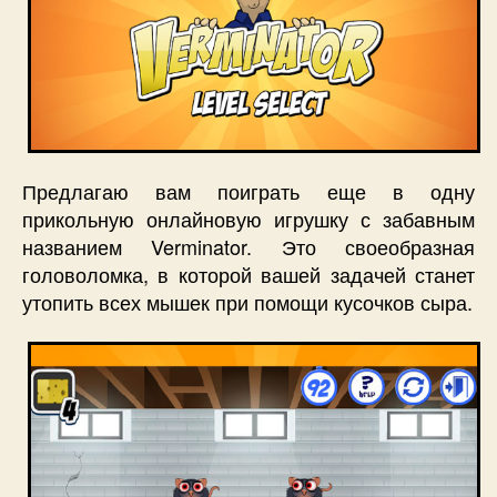
Предлагаю вам поиграть еще в одну
прикольную онлайновую игрушку с забавным
названием Verminator. Это своеобразная
головоломка, в которой вашей задачей станет
утопить всех мышек при помощи кусочков сыра.