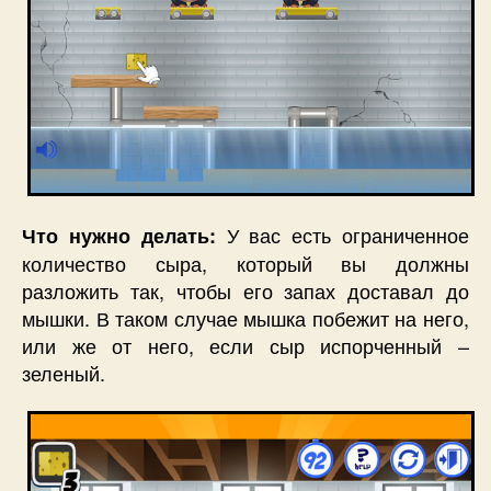
У вас есть ограниченное
Что нужно делать:
количество сыра, который вы должны
разложить так, чтобы его запах доставал до
мышки. В таком случае мышка побежит на него,
или же от него, если сыр испорченный –
зеленый.