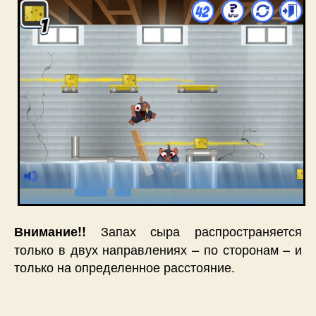
Запах сыра распространяется
Внимание!!
только в двух направлениях – по сторонам – и
только на определенное расстояние.