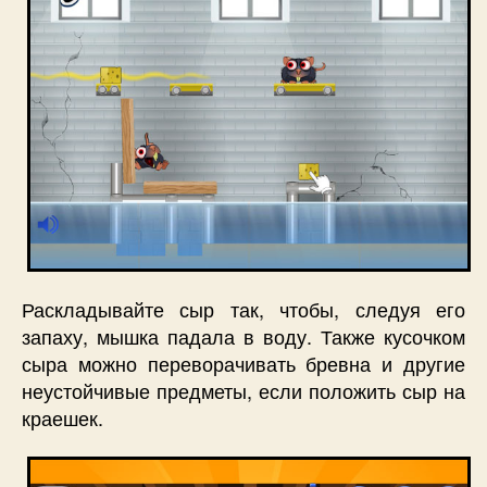
Раскладывайте сыр так, чтобы, следуя его
запаху, мышка падала в воду. Также кусочком
сыра можно переворачивать бревна и другие
неустойчивые предметы, если положить сыр на
краешек.