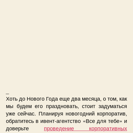
_
Хоть до Нового Года еще два месяца, о том, как
мы будем его праздновать, стоит задуматься
уже сейчас. Планируя новогодний корпоратив,
обратитесь в ивент-агентство «Все для тебе» и
доверьте
проведение корпоративных