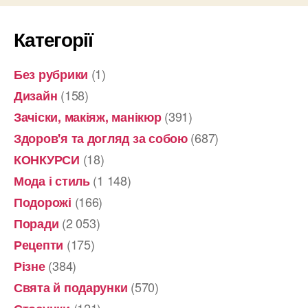
Категорії
(1)
Без рубрики
(158)
Дизайн
(391)
Зачіски, макіяж, манікюр
(687)
Здоров'я та догляд за собою
(18)
КОНКУРСИ
(1 148)
Мода і стиль
(166)
Подорожі
(2 053)
Поради
(175)
Рецепти
(384)
Різне
(570)
Свята й подарунки