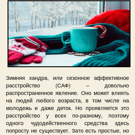
Зимняя хандра, или сезонное аффективное
расстройство (САФ) – довольно
распространенное явление. Оно может влиять
на людей любого возраста, в том числе на
молодежь и даже деток. Но проявляется это
расстройство у всех по-разному, поэтому
одного чудодейственного средства здесь
попросту не существует. Зато есть простые, но