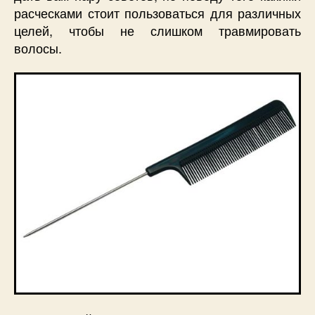
расческами стоит пользоваться для различных
целей, чтобы не слишком травмировать
волосы.