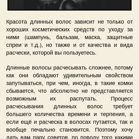
Красота длинных волос зависит не только от
хороших косметических средств по уходу за
ними (шампунь, бальзам, маска, защитные
спреи и т.д.), но также и от качества и вида
расчески, которой вы пользуетесь.
Длинные волосы расчесывать сложнее, потому
как они обладают удивительным свойством
запутываться, при чем, иногда, в такие комки
сбывается, что абсолютно не представляется
возможным их распутать. Процесс
расчесывания длинных волос требует
большего количества времени и терпения, а
если ещё и расческа в волосах путается, так и
вообще печально становится. Поэтому хочу
дать вам пару советов, по поводу того какими