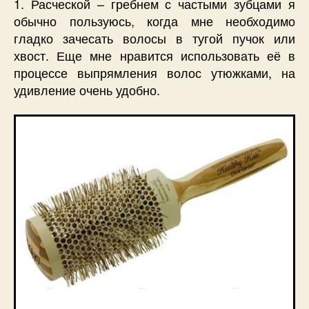
1. Расческой – гребнем с частыми зубцами я
обычно пользуюсь, когда мне необходимо
гладко зачесать волосы в тугой пучок или
хвост. Еще мне нравится использовать её в
процессе выпрямления волос утюжками, на
удивление очень удобно.