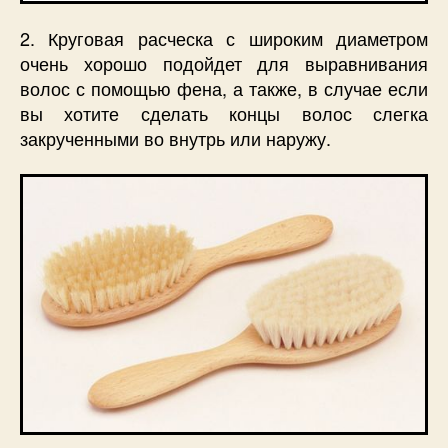
2. Круговая расческа с широким диаметром
очень хорошо подойдет для выравнивания
волос с помощью фена, а также, в случае если
вы хотите сделать концы волос слегка
закрученными во внутрь или наружу.