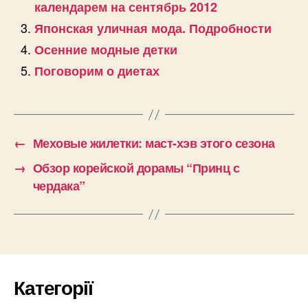
календарем на сентябрь 2012
Японская уличная мода. Подробности
Осенние модные детки
Поговорим о диетах
←
Меховые жилетки: маст-хэв этого сезона
→
Обзор корейской дорамы “Принц с
чердака”
Категорії