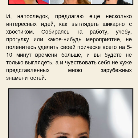
И, напоследок, предлагаю еще несколько
интересных идей, как выглядеть шикарно с
хвостиком. Собираясь на работу, учебу,
прогулку или какое-нибудь мероприятие, не
поленитесь уделить своей прическе всего на 5-
10 минут времени больше, и вы будете не
только выглядеть, а и чувствовать себя не хуже
представленных мною зарубежных
знаменитостей.