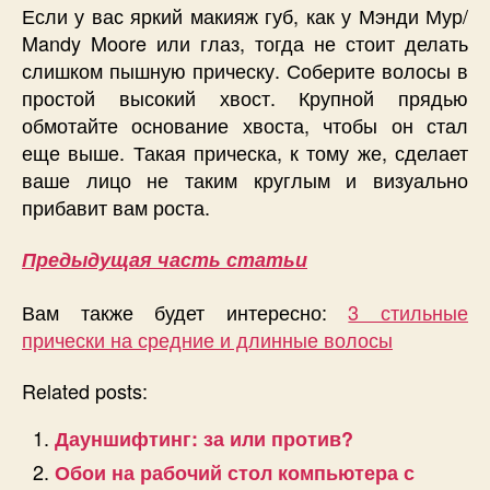
Если у вас яркий макияж губ, как у Мэнди Мур/
Mandy Moore или глаз, тогда не стоит делать
слишком пышную прическу. Соберите волосы в
простой высокий хвост. Крупной прядью
обмотайте основание хвоста, чтобы он стал
еще выше. Такая прическа, к тому же, сделает
ваше лицо не таким круглым и визуально
прибавит вам роста.
Предыдущая часть статьи
Вам также будет интересно:
3 стильные
прически на средние и длинные волосы
Related posts:
Дауншифтинг: за или против?
Обои на рабочий стол компьютера с