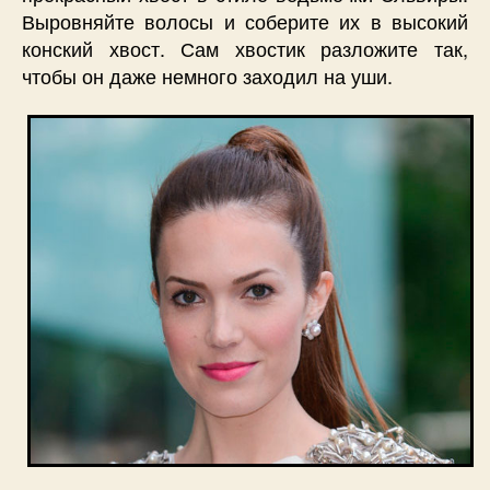
Выровняйте волосы и соберите их в высокий
конский хвост. Сам хвостик разложите так,
чтобы он даже немного заходил на уши.