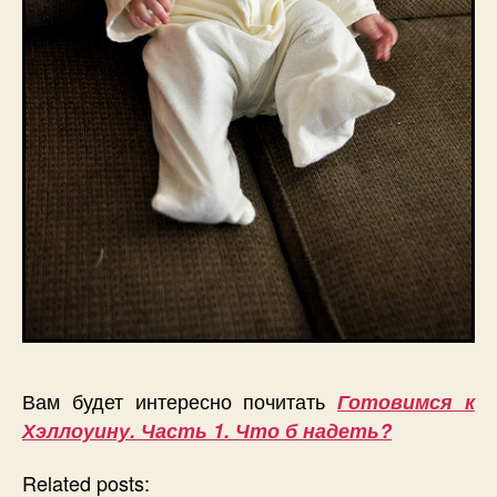
Вам будет интересно почитать
Готовимся к
Хэллоуину. Часть 1. Что б надеть?
Related posts: