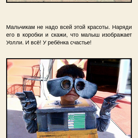
Мальчикам не надо всей этой красоты. Наряди
его в коробки и скажи, что малыш изображает
Уолли. И всё! У ребёнка счастье!