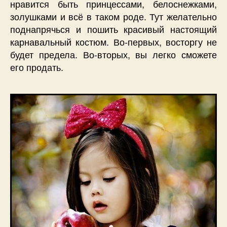
нравится быть принцессами, белоснежками,
золушками и всё в таком роде. Тут желательно
поднапрячься и пошить красивый настоящий
карнавальный костюм. Во-первых, восторгу не
будет предела. Во-вторых, вы легко сможете
его продать.