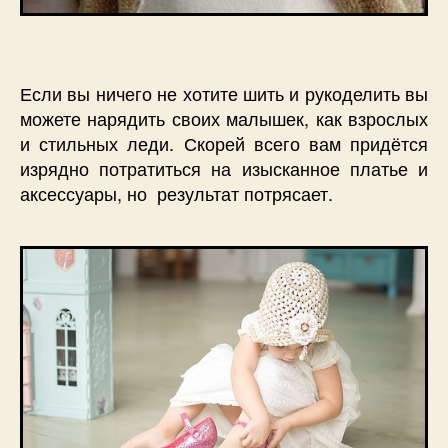
Если вы ничего не хотите шить и рукоделить вы
можете нарядить своих малышек, как взрослых
и стильных леди. Скорей всего вам придётся
изрядно потратиться на изысканное платье и
аксессуары, но результат потрясает.