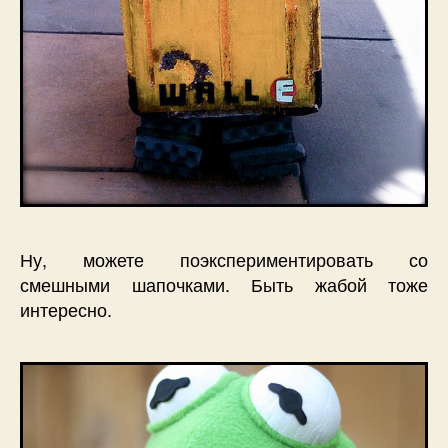
Ну, можете поэкспериментировать со
смешными шапочками. Быть жабой тоже
интересно.