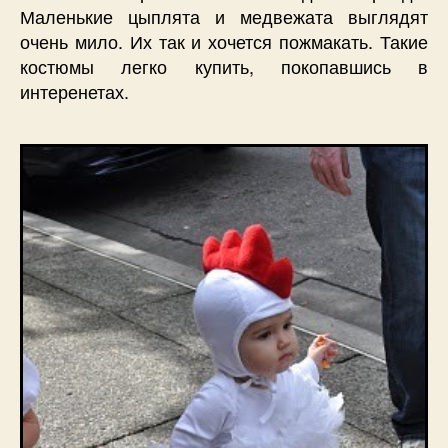
Маленькие цыплята и медвежата выглядят
очень мило. Их так и хочется пожмакать. Такие
костюмы легко купить, покопавшись в
интеренетах.