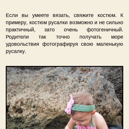
Если вы умеете вязать, свяжите костюм. К
примеру, костюм русалки возможно и не сильно
практичный, зато очень фотогеничный.
Родители так точно получать море
удовольствия фотографируя свою маленькую
русалку.