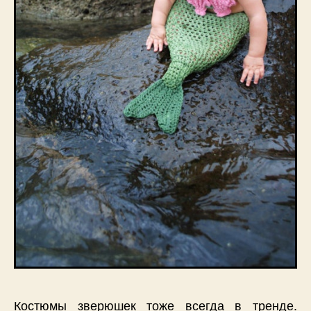
Костюмы зверюшек тоже всегда в тренде.