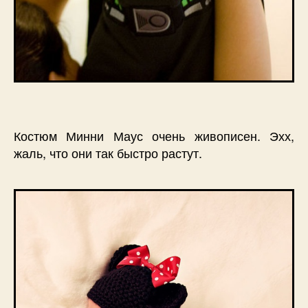
Костюм Минни Маус очень живописен. Эхх,
жаль, что они так быстро растут.