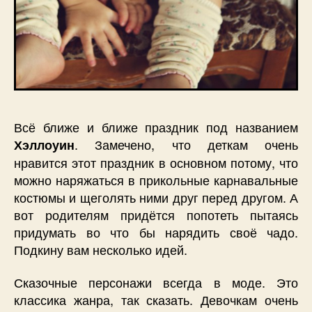
Всё ближе и ближе праздник под названием
. Замечено, что деткам очень
Хэллоуин
нравится этот праздник в основном потому, что
можно наряжаться в прикольные карнавальные
костюмы и щеголять ними друг перед другом. А
вот родителям придётся попотеть пытаясь
придумать во что бы нарядить своё чадо.
Подкину вам несколько идей.
Сказочные персонажи всегда в моде. Это
классика жанра, так сказать. Девочкам очень