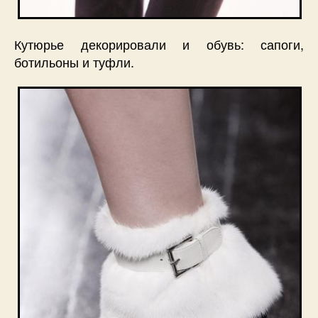
Кутюрье декорировали и обувь: сапоги,
ботильоны и туфли.