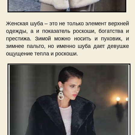
Женская шуба – это не только элемент верхней
одежды, а и показатель роскоши, богатства и
престижа. Зимой можно носить и пуховик, и
зимнее пальто, но именно шуба дает девушке
ощущение тепла и роскоши.