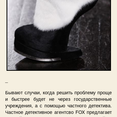
_
Бывают случаи, когда решить проблему проще
и быстрее будет не через государственные
учреждения, а с помощью частного детектива.
Частное детективное агентсво FOX предлагает