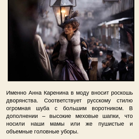
Именно Анна Каренина в моду вносит роскошь
дворянства. Соответствует русскому стилю
огромная шуба с большим воротником. В
дополнении – высокие меховые шапки, что
носили наши мамы или же пушистые и
объемные головные уборы.