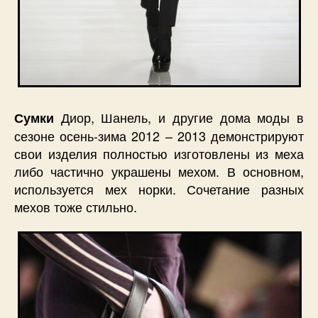
Диор, Шанель, и другие дома моды в
Сумки
сезоне осень-зима 2012 – 2013 демонстрируют
свои изделия полностью изготовлены из меха
либо частично украшены мехом. В основном,
используется мех норки. Сочетание разных
мехов тоже стильно.