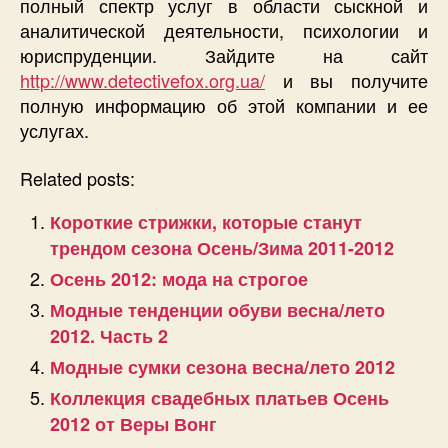
полный спектр услуг в области сыскной и
аналитической деятельности, психологии и
юриспруденции. Зайдите на сайт
http://www.detectivefox.org.ua/
и вы получите
полную информацию об этой компании и ее
услугах.
Related posts:
Короткие стрижки, которые станут
трендом сезона Осень/Зима 2011-2012
Осень 2012: мода на строгое
Модные тенденции обуви весна/лето
2012. Часть 2
Модные сумки сезона весна/лето 2012
Коллекция свадебных платьев Осень
2012 от Веры Вонг