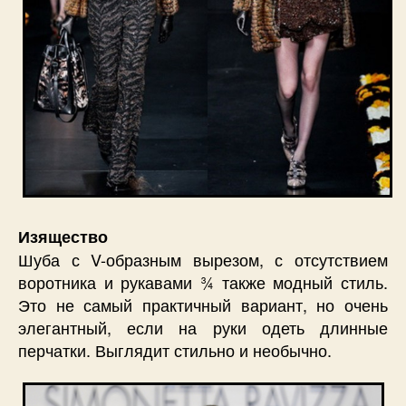
Изящество
Шуба с V-образным вырезом, с отсутствием
воротника и рукавами ¾ также модный стиль.
Это не самый практичный вариант, но очень
элегантный, если на руки одеть длинные
перчатки. Выглядит стильно и необычно.