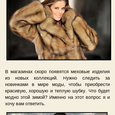
В магазинах скоро появятся меховые изделия
из новых коллекций. Нужно следить за
новинками в мире моды, чтобы приобрести
красивую, хорошую и теплую шубку. Что будет
модно этой зимой? Именно на этот вопрос я и
хочу вам ответить.