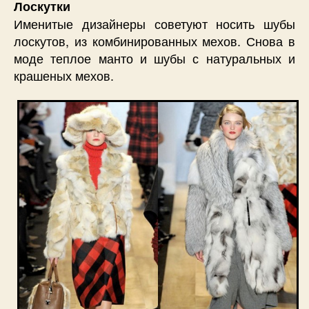
Лоскутки
Именитые дизайнеры советуют носить шубы
лоскутов, из комбинированных мехов. Снова в
моде теплое манто и шубы с натуральных и
крашеных мехов.