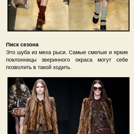
Писк сезона
Это шуба из меха рыси. Самые смелые и яркие
поклонницы зверинного окраса могут себе
позволить в такой ходить.