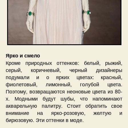
Ярко и смело
Кроме природных оттенков: белый, рыжий,
серый, коричневый, черный дизайнеры
подумали и о ярких цветах: красный,
фиолетовый, лимонный, голубой цвета.
Поэтому, возвращаются неоновые цвета из 80-
х. Модными будут шубы, что напоминают
акварельную палитру. Стоит обратить свое
внимание на ярко-розовую, желтую и
бирюзовую. Эти оттенки в моде.