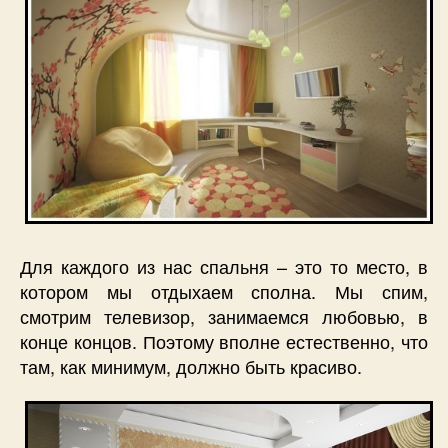
Для каждого из нас спальня – это то место, в
котором мы отдыхаем сполна. Мы спим,
смотрим телевизор, занимаемся любовью, в
конце концов. Поэтому вполне естественно, что
там, как минимум, должно быть красиво.