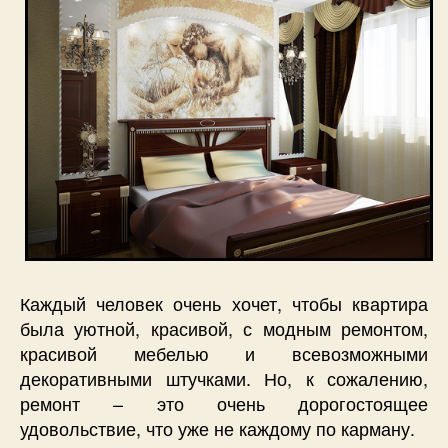
Каждый человек очень хочет, чтобы квартира
была уютной, красивой, с модным ремонтом,
красивой мебелью и всевозможными
декоративными штучками. Но, к сожалению,
ремонт – это очень дорогостоящее
удовольствие, что уже не каждому по карману.