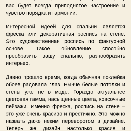
вас будет всегда приподнятое настроение и
чувство порядка и гармонии.
Интересной идеей для спальни является
фреска или декоративная роспись на стене.
Это художественная роспись по фактурной
основе. Такое обновление способно
преобразить вашу спальню, разнообразить
интерьер.
Давно прошло время, когда обычная поклейка
обоев радовала глаз. Нынче белые потолки и
стены уже не в моде. Гораздо актуальнее
цветовая гамма, насыщенные цвета, красочные
пейзажи. Именно фреска, роспись на стене –
это уже очень красиво и престижно. Это можно
назвать даже неким переворотом в дизайне.
Теперь же дизайн настолько красив и