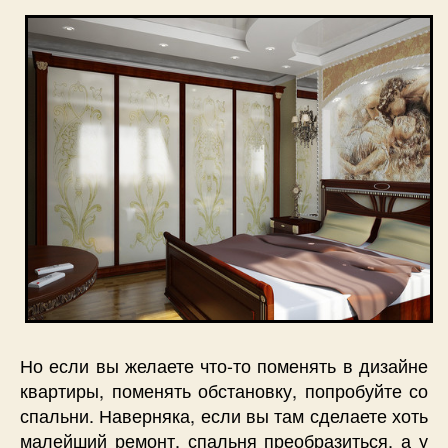
Но если вы желаете что-то поменять в дизайне
квартиры, поменять обстановку, попробуйте со
спальни. Наверняка, если вы там сделаете хоть
малейший ремонт, спальня преобразиться, а у