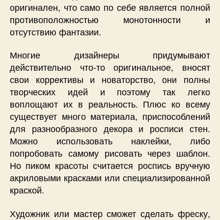
оригинален, что само по себе является полной
противоположностью монотонности и
отсутствию фантазии.
Многие дизайнеры придумывают
действительно что-то оригинальное, вносят
свои коррективы и новаторство, они полны
творческих идей и поэтому так легко
воплощают их в реальность. Плюс ко всему
существует много материала, приспособлений
для разнообразного декора и росписи стен.
Можно использовать наклейки, либо
попробовать самому рисовать через шаблон.
Но пиком красоты считается роспись вручную
акриловыми красками или специализированной
краской.
Художник или мастер сможет сделать фреску,