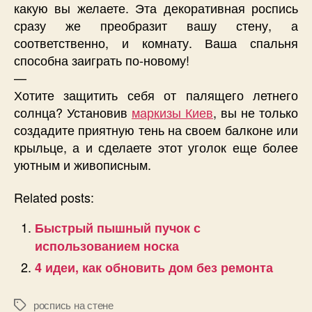
какую вы желаете. Эта декоративная роспись
сразу же преобразит вашу стену, а
соответственно, и комнату. Ваша спальня
способна заиграть по-новому!
—
Хотите защитить себя от палящего летнего
солнца? Установив
маркизы Киев
, вы не только
создадите приятную тень на своем балконе или
крыльце, а и сделаете этот уголок еще более
уютным и живописным.
Related posts:
Быстрый пышный пучок с
использованием носка
4 идеи, как обновить дом без ремонта
роспись на стене
Позначки