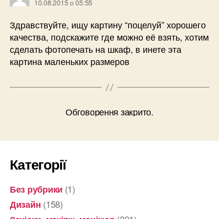
10.08.2015 о 05:55
Здравствуйте, ищу картину “поцелуй” хорошего
качества, подскажите где можно её взять, хотим
сделать фотопечать на шкаф, в инете эта
картина маленьких размеров
Обговорення закрито.
Категорії
(1)
Без рубрики
(158)
Дизайн