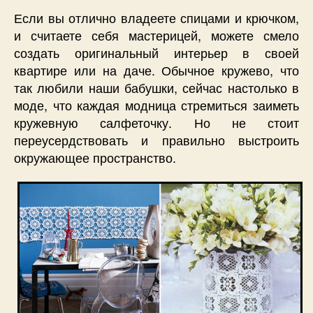
Если вы отлично владеете спицами и крючком,
и считаете себя мастерицей, можете смело
создать оригинальный интерьер в своей
квартире или на даче. Обычное кружево, что
так любили наши бабушки, сейчас настолько в
моде, что каждая модница стремиться заиметь
кружевную салфеточку. Но не стоит
переусердствовать и правильно выстроить
окружающее пространство.