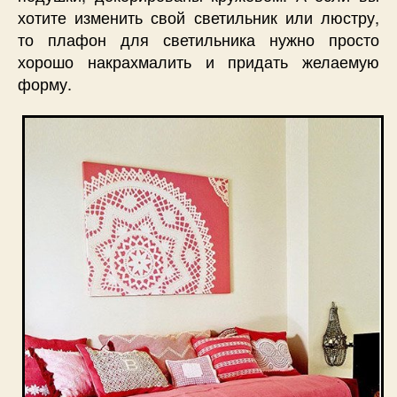
хотите изменить свой светильник или люстру,
то плафон для светильника нужно просто
хорошо накрахмалить и придать желаемую
форму.