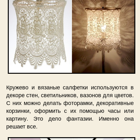
Кружево и вязаные салфетки используются в
декоре стен, светильников, вазонов для цветов.
С них можно делать фоторамки, декоративные
корзинки, оформить с их помощью часы или
картину. Это дело фантазии. Именно она
решает все.