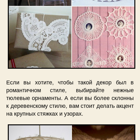
Если вы хотите, чтобы такой декор был в
романтичном стиле, выбирайте нежные
тюлевые орнаменты. А если вы более склонны
к деревенскому стилю, вам стоит делать акцент
на крупных стяжках и узорах.