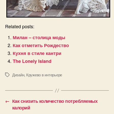
Related posts:
Милан – столица моды
Как отметить Рождество
Кухня в стиле кантри
The Lonely Island
Дизайн
,
Кружево в интерьере
Позначки
←
Как снизить количество потребляемых
калорий