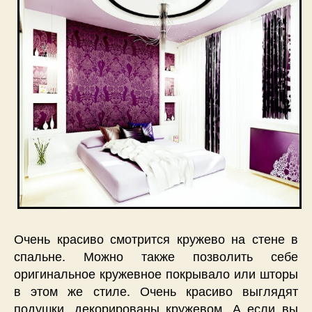
Очень красиво смотрится кружево на стене в
спальне. Можно также позволить себе
оригинальное кружевное покрывало или шторы
в этом же стиле. Очень красиво выглядят
подушки, декорированы кружевом. А если вы