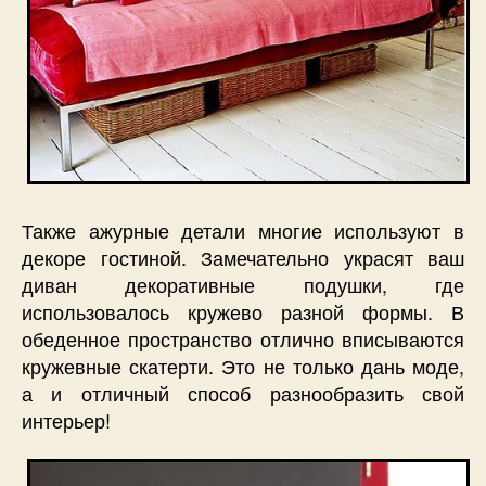
Также ажурные детали многие используют в
декоре гостиной. Замечательно украсят ваш
диван декоративные подушки, где
использовалось кружево разной формы. В
обеденное пространство отлично вписываются
кружевные скатерти. Это не только дань моде,
а и отличный способ разнообразить свой
интерьер!