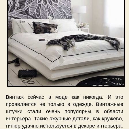
Винтаж сейчас в моде как никогда. И это
проявляется не только в одежде. Винтажные
штучки стали очень популярны в области
интерьера. Такие ажурные детали, как кружево,
гипюр удачно используется в декоре интерьера.