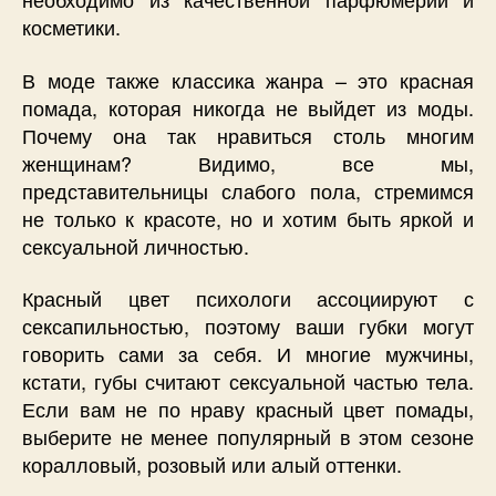
косметики.
В моде также классика жанра – это красная
помада, которая никогда не выйдет из моды.
Почему она так нравиться столь многим
женщинам? Видимо, все мы,
представительницы слабого пола, стремимся
не только к красоте, но и хотим быть яркой и
сексуальной личностью.
Красный цвет психологи ассоциируют с
сексапильностью, поэтому ваши губки могут
говорить сами за себя. И многие мужчины,
кстати, губы считают сексуальной частью тела.
Если вам не по нраву красный цвет помады,
выберите не менее популярный в этом сезоне
коралловый, розовый или алый оттенки.