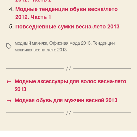
Модные тенденции обуви весна/лето
2012. Часть 1
Повседневные сумки весна-лето 2013
модный макияж
,
Офисная мода 2013
,
Тенденции
Позначки
макияжа весна-лето 2013
←
Модные аксессуары для волос весна-лето
2013
→
Модная обувь для мужчин весной 2013