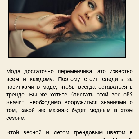
Мода достаточно переменчива, это известно
всем и каждому. Поэтому стоит следить за
новинками в моде, чтобы всегда оставаться в
тренде. Вы же хотите блистать этой весной?
Значит, необходимо вооружиться знаниями о
том, какой же макияж будет модным в этом
сезоне.
Этой весной и летом трендовым цветом в