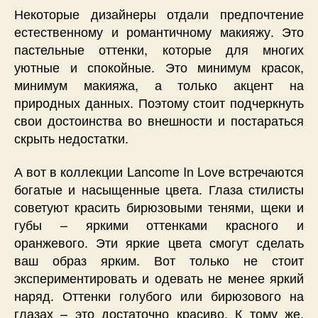
Некоторые дизайнеры отдали предпочтение
естественному и романтичному макияжу. Это
пастельные оттенки, которые для многих
уютные и спокойные. Это минимум красок,
минимум макияжа, а только акцент на
природных данных. Поэтому стоит подчеркнуть
свои достоинства во внешности и постараться
скрыть недостатки.
А вот в коллекции Lancome In Love встречаются
богатые и насыщенные цвета. Глаза стилисты
советуют красить бирюзовыми тенями, щеки и
губы – яркими оттенками красного и
оранжевого. Эти яркие цвета смогут сделать
ваш образ ярким. Вот только не стоит
экспериментировать и одевать не менее яркий
наряд. Оттенки голубого или бирюзового на
глазах – это достаточно красиво. К тому же,