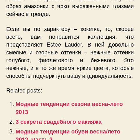
образ амазонки с ярко выраженными глазами
сейчас в тренде.
Если вы по характеру – кокетка, то, скорее
всего, вам понравится коллекция, что
представляет Estee Lauder. В ней довольно
смелые и озорные оттенки – нежные оттенки
голубого, фиолетового и бежевого. Это
нежные, и в то же время яркие цвета, которые
способны подчеркнуть вашу индивидуальность.
Related posts:
Модные тенденции сезона весна-лето
2013
3 секрета свадебного макияжа
Модные тенденции обуви весна/лето
2012. Часть 2