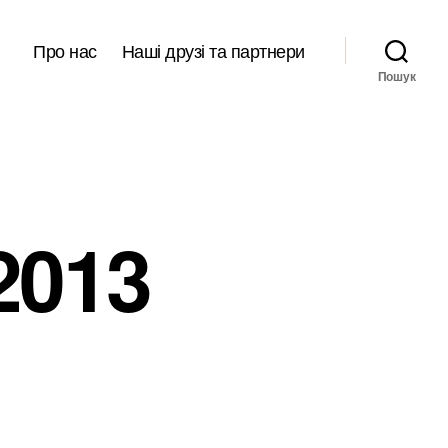
Про нас
Наші друзі та партнери
Пошук
2013