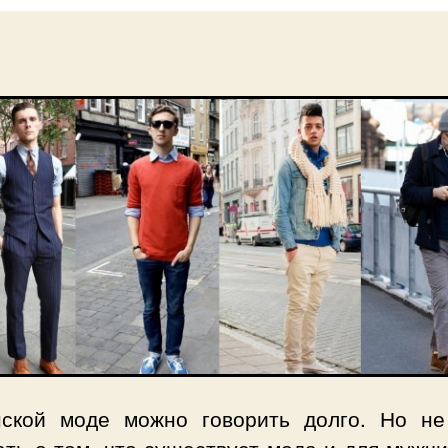
ской моде можно говорить долго. Но не