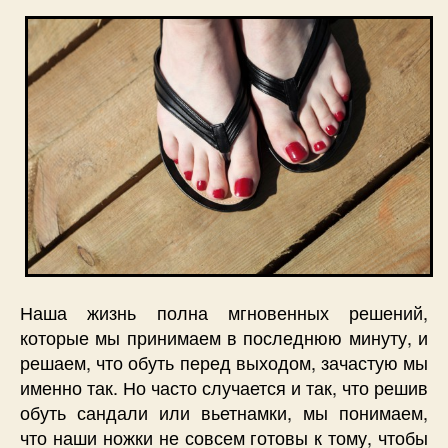
Наша жизнь полна мгновенных решений,
которые мы принимаем в последнюю минуту, и
решаем, что обуть перед выходом, зачастую мы
именно так. Но часто случается и так, что решив
обуть сандали или вьетнамки, мы понимаем,
что наши ножки не совсем готовы к тому, чтобы