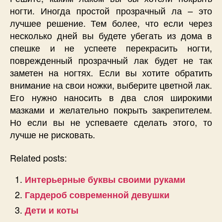
ногти. Иногда простой прозрачный ла – это
лучшее решение. Тем более, что если через
несколько дней вы будете убегать из дома в
спешке и не успеете перекрасить ногти,
поврежденный прозрачный лак будет не так
заметен на ногтях. Если вы хотите обратить
внимание на свои ножки, выберите цветной лак.
Его нужно наносить в два слоя широкими
мазками и желательно покрыть закрепителем.
Но если вы не успеваете сделать этого, то
лучше не рисковать.
Related posts:
Интерьерные буквы своими руками
Гардероб современной девушки
Дети и коты