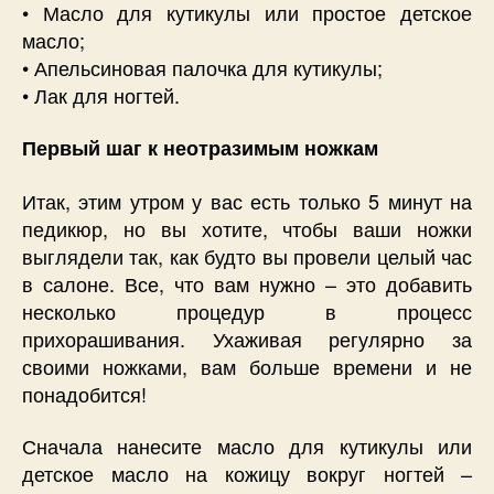
• Масло для кутикулы или простое детское
масло;
• Апельсиновая палочка для кутикулы;
• Лак для ногтей.
Первый шаг к неотразимым ножкам
Итак, этим утром у вас есть только 5 минут на
педикюр, но вы хотите, чтобы ваши ножки
выглядели так, как будто вы провели целый час
в салоне. Все, что вам нужно – это добавить
несколько процедур в процесс
прихорашивания. Ухаживая регулярно за
своими ножками, вам больше времени и не
понадобится!
Сначала нанесите масло для кутикулы или
детское масло на кожицу вокруг ногтей –