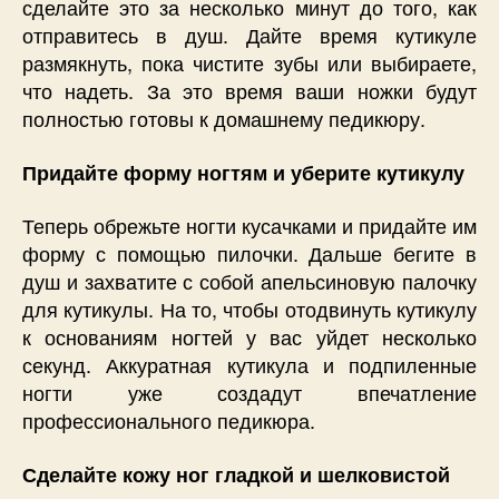
сделайте это за несколько минут до того, как
отправитесь в душ. Дайте время кутикуле
размякнуть, пока чистите зубы или выбираете,
что надеть. За это время ваши ножки будут
полностью готовы к домашнему педикюру.
Придайте форму ногтям и уберите кутикулу
Теперь обрежьте ногти кусачками и придайте им
форму с помощью пилочки. Дальше бегите в
душ и захватите с собой апельсиновую палочку
для кутикулы. На то, чтобы отодвинуть кутикулу
к основаниям ногтей у вас уйдет несколько
секунд. Аккуратная кутикула и подпиленные
ногти уже создадут впечатление
профессионального педикюра.
Сделайте кожу ног гладкой и шелковистой