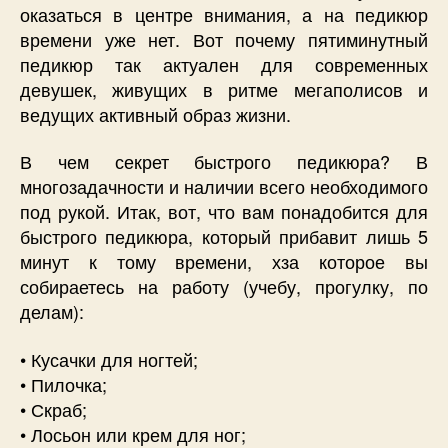
оказаться в центре внимания, а на педикюр
времени уже нет. Вот почему пятиминутный
педикюр так актуален для современных
девушек, живущих в ритме мегаполисов и
ведущих активный образ жизни.
В чем секрет быстрого педикюра? В
многозадачности и наличии всего необходимого
под рукой. Итак, вот, что вам понадобится для
быстрого педикюра, который прибавит лишь 5
минут к тому времени, хза которое вы
собираетесь на работу (учебу, прогулку, по
делам):
• Кусачки для ногтей;
• Пилочка;
• Скраб;
• Лосьон или крем для ног;