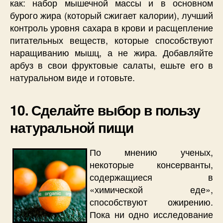
как: набор мышечной массы и в основном
бурого жира (который сжигает калории), лучший
контроль уровня сахара в крови и расщепление
питательных веществ, которые способствуют
наращиванию мышц, а не жира. Добавляйте
арбуз в свои фруктовые салаты, ешьте его в
натуральном виде и готовьте.
10. Сделайте выбор в пользу
натуральной пищи
По мнению ученых,
некоторые консерванты,
содержащиеся в
«химической еде»,
способствуют ожирению.
Пока ни одно исследование