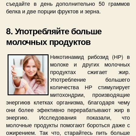
съедайте в день дополнительно 50 граммов
белка и две порции фруктов и зерна.
8. Употребляйте больше
молочных продуктов
Никотинамид рибозид (НР) в
молоке и других молочных
продуктах сжигает жир.
Употребление большего
количества НР стимулирует
митохондрии, производящие
энергиюв клетках организма, благодаря чему
они более эфективно перерабатывают жир в
энергию. Исследования показали, что
молочные продукты помогают бороться даже с
ожирением. Так что, старайтесь пить больше