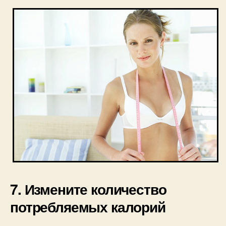
7. Измените количество
потребляемых калорий