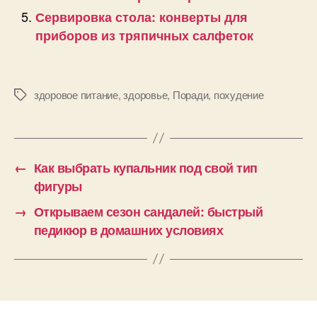
Сервировка стола: конверты для
приборов из тряпичных салфеток
здоровое питание
,
здоровье
,
Поради
,
похудение
Позначки
←
Как выбрать купальник под свой тип
фигуры
→
Открываем сезон сандалей: быстрый
педикюр в домашних условиях