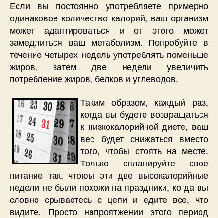
Если вы постоянно употребляете примерно
одинаковое количество калорий, ваш организм
может адаптироваться и от этого может
замедлиться ваш метаболизм. Попробуйте в
течение четырех недель употреблять поменьше
жиров, затем две недели увеличить
потребление жиров, белков и углеводов.
Таким образом, каждый раз,
когда вы будете возвращаться
к низкокалорийной диете, ваш
вес будет снижаться вместо
того, чтобы стоять на месте.
Только спланируйте свое
питание так, чтоюы эти две высокалорийные
недели не были похожи на праздники, когда вы
словно срываетесь с цепи и едите все, что
видите. Просто напроятжении этого период