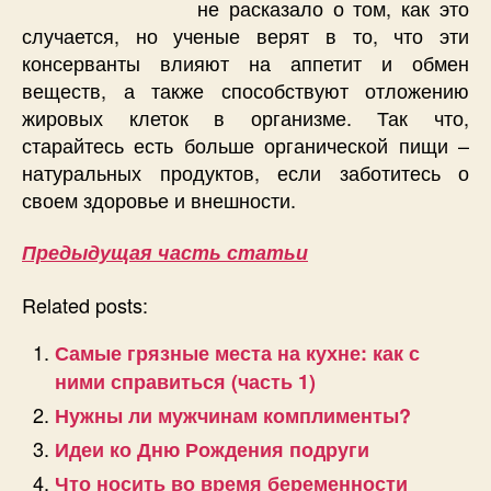
не расказало о том, как это
случается, но ученые верят в то, что эти
консерванты влияют на аппетит и обмен
веществ, а также способствуют отложению
жировых клеток в организме. Так что,
старайтесь есть больше органической пищи –
натуральных продуктов, если заботитесь о
своем здоровье и внешности.
Предыдущая часть статьи
Related posts:
Самые грязные места на кухне: как с
ними справиться (часть 1)
Нужны ли мужчинам комплименты?
Идеи ко Дню Рождения подруги
Что носить во время беременности