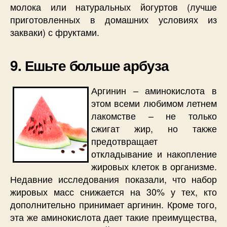
молока или натуральных йогуртов (лучше
приготовленных в домашних условиях из
закваки) с фруктами.
9. Ешьте больше арбуза
Аргинин – аминокислота в
этом всеми любимом летнем
лакомстве – не только
сжигат жир, но также
предотвращает
откладывание и накопление
жировых клеток в организме.
Недавние исследования показали, что набор
жировых масс снижается на 30% у тех, кто
дополнительно принимает аргинин. Кроме того,
эта же аминокислота дает такие преимущества,