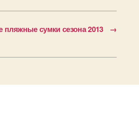
 пляжные сумки сезона 2013
→