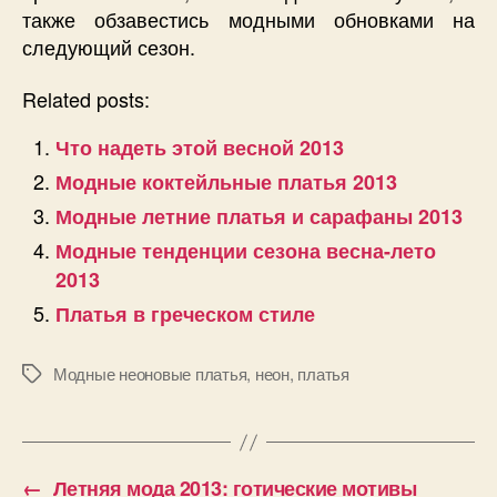
также обзавестись модными обновками на
следующий сезон.
Related posts:
Что надеть этой весной 2013
Модные коктейльные платья 2013
Модные летние платья и сарафаны 2013
Модные тенденции сезона весна-лето
2013
Платья в греческом стиле
Модные неоновые платья
,
неон
,
платья
Позначки
←
Летняя мода 2013: готические мотивы