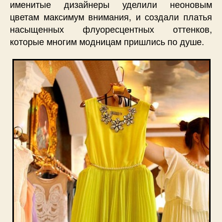
именитые дизайнеры уделили неоновым
цветам максимум внимания, и создали платья
насыщенных флуоресцентных оттенков,
которые многим модницам пришлись по душе.