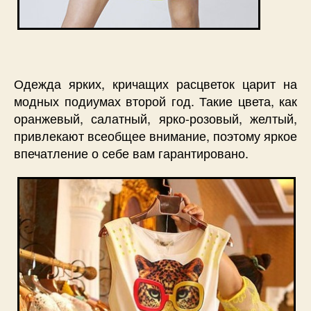
Одежда ярких, кричащих расцветок царит на
модных подиумах второй год. Такие цвета, как
оранжевый, салатный, ярко-розовый, желтый,
привлекают всеобщее внимание, поэтому яркое
впечатление о себе вам гарантировано.