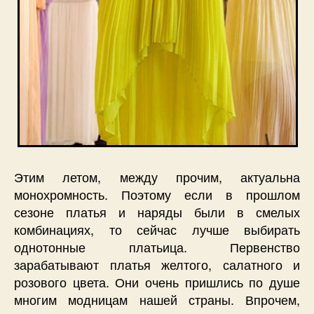
Этим летом, между прочим, актуальна
монохромность. Поэтому если в прошлом
сезоне платья и наряды были в смелых
комбинациях, то сейчас лучше выбирать
однотонные платьица. Первенство
зарабатывают платья желтого, салатного и
розового цвета. Они очень пришлись по душе
многим модницам нашей страны. Впрочем,