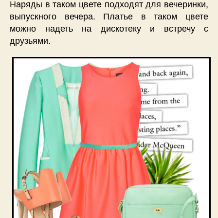
Наряды в таком цвете подходят для вечеринки,
выпускного вечера. Платье в таком цвете
можно надеть на дискотеку и встречу с
друзьями.