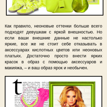
Как правило, неоновые оттенки больше всего
подходят девушкам с яркой внешностью. Но
если ваши внешние данные не настолько
яркие, все же не стоит себе отказывать в
аксессуарах кислотных цветов или неоновых
платьях. Достаточно просто внести ярких
красок в образ с помощью аксессуаров и
макияжа, – и ваш образ ярок и необычен.