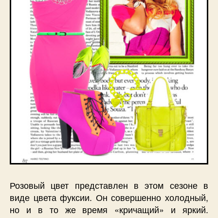
Розовый цвет представлен в этом сезоне в
виде цвета фуксии. Он совершенно холодный,
но и в то же время «кричащий» и яркий.