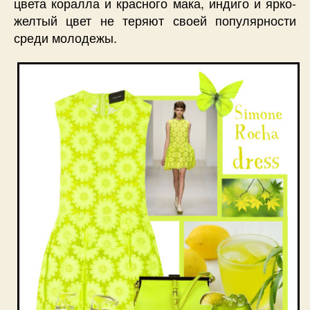
цвета коралла и красного мака, индиго и ярко-
желтый цвет не теряют своей популярности
среди молодежы.