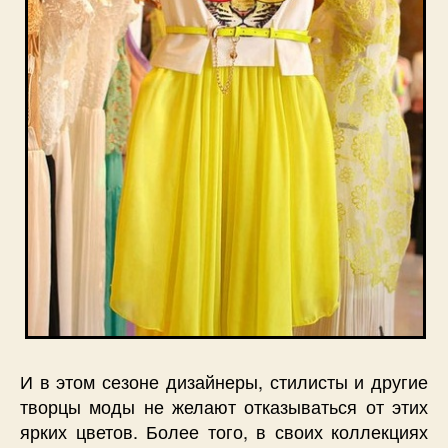
И в этом сезоне дизайнеры, стилисты и другие
творцы моды не желают отказываться от этих
ярких цветов. Более того, в своих коллекциях