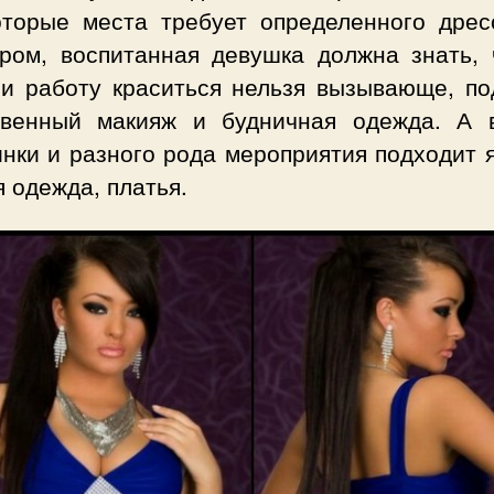
оторые места требует определенного дресс
ром, воспитанная девушка должна знать, 
 и работу краситься нельзя вызывающе, по
твенный макияж и будничная одежда. А 
нки и разного рода мероприятия подходит 
 одежда, платья.