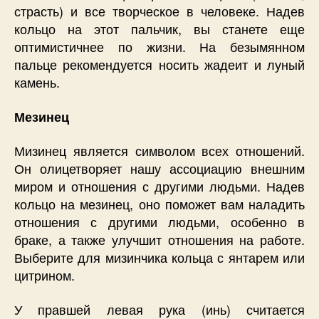
страсть) и все творческое в человеке. Надев
кольцо на этот пальчик, вы станете еще
оптимистичнее по жизни. На безымянном
пальце рекомендуется носить жадеит и луный
камень.
Мезинец
Мизинец является символом всех отношений.
Он олицетворяет нашу ассоциацию внешним
миром и отношения с другими людьми. Надев
кольцо на мезинец, оно поможет вам наладить
отношения с другими людьми, особенно в
браке, а также улучшит отношения на работе.
Выберите для мизинчика кольца с янтарем или
цитрином.
У правшей левая рука (инь) считается