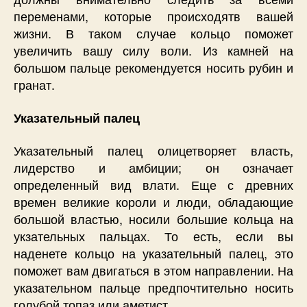
переменами, которые происходятв вашей
жизни. В таком случае кольцо поможет
увеличить вашу силу воли. Из камней на
большом пальце рекомендуется носить рубин и
гранат.
Указательный палец
Указательный палец олицетворяет власть,
лидерство и амбиции; он означает
определенный вид влати. Еще с древних
времен великие короли и люди, обладающие
большой властью, носили большие кольца на
укзательных пальцах. То есть, если вы
наденете кольцо на указательный палец, это
поможет вам двигаться в этом направлении. На
указательном пальце предпочтительно носить
голубой топаз или аметист.