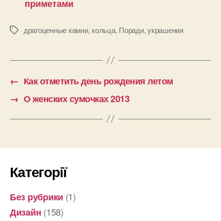
приметами
драгоценные камни
,
кольца
,
Поради
,
украшения
Позначки
←
Как отметить день рождения летом
→
О женских сумочках 2013
Категорії
(1)
Без рубрики
(158)
Дизайн