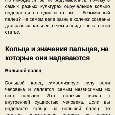
самых разных культурах обручальное кольцо
надевается на один и тот же – безымянный
палец? На самом деле разные колечки созданы
для разных пальцев, о чем и пойдет речь в этой
статье.
Кольца и значения пальцев, на
которые они надеваются
Большой палец
Большой палец символизирует силу воли
человека и является самым незвисимым из
всех пальцев. Этот пальчик связан с
внутренней сущностью человека. Если вы
надеваете кольцо на большой палец, то
должны внимательно следить за всеми