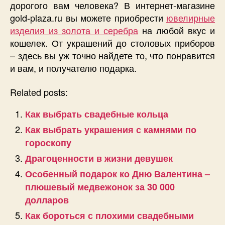
дорогого вам человека? В интернет-магазине
gold-plaza.ru вы можете приобрести
ювелирные
изделия из золота и серебра
на любой вкус и
кошелек. От украшений до столовых приборов
– здесь вы уж точно найдете то, что понравится
и вам, и получателю подарка.
Related posts:
Как выбрать свадебные кольца
Как выбрать украшения с камнями по
гороскопу
Драгоценности в жизни девушек
Особенный подарок ко Дню Валентина –
плюшевый медвежонок за 30 000
долларов
Как бороться с плохими свадебными