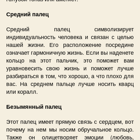
Средний палец
Средний палец символизирует
индивидуальность человека и связан с целью
нашей жизни. Его расположение посредине
означает гармоничную жизнь. Если вы наденете
кольцо на этот пальчик, это поможет вам
уравновесить свою жизнь и поможет лучше
разбираться в том, что хорошо, а что плохо для
вас. На среднем пальце лучше носить кварц
или коралл.
Безымянный палец
Этот палец имеет прямую связь с сердцем, вот
почему на нем мы носим обручальное кольцо.
Также он олицетворяет эмоции (любовь,