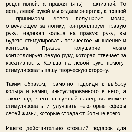
рецептивной, а правая (янь) – активной. То
есть, левой рукой мы отдаем энергию, а правой
– принимаем. Левое полушарие мозга,
отвечающее за логику, контроллирует правую
руку. Надевая кольца на правую руку, вы
будете стимулировать логическое мышление и
контроль. Правое полушарие мозга
контроллирует левую руку, которая отвечает за
креативность. Кольца на левой руке помогут
стимулировать вашу творческую сторону.
Таким образом, грамотно подойдя к выбору
кольца и камня, инкрустированного в него, а
также надев его на нужный палец, вы можете
стимулировать и улучшать некоторые сферы
своей жизни, которые страдают больше всего.
_
Ищете действительно стоящий подарок для