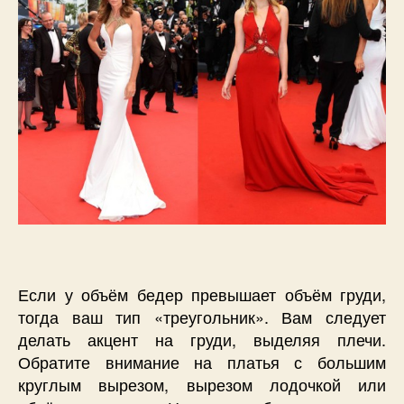
Если у объём бедер превышает объём груди,
тогда ваш тип «треугольник». Вам следует
делать акцент на груди, выделяя плечи.
Обратите внимание на платья с большим
круглым вырезом, вырезом лодочкой или