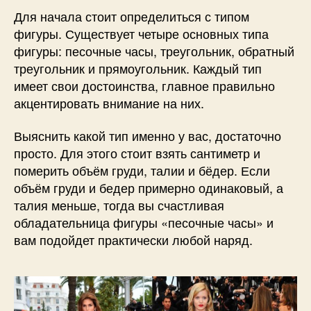
Для начала стоит определиться с типом
фигуры. Существует четыре основных типа
фигуры: песочные часы, треугольник, обратный
треугольник и прямоугольник. Каждый тип
имеет свои достоинства, главное правильно
акцентировать внимание на них.
Выяснить какой тип именно у вас, достаточно
просто. Для этого стоит взять сантиметр и
померить объём груди, талии и бёдер. Если
объём груди и бедер примерно одинаковый, а
талия меньше, тогда вы счастливая
обладательница фигуры «песочные часы» и
вам подойдет практически любой наряд.