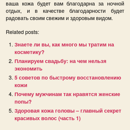
ваша кожа будет вам благодарна за ночной
отдых, и в качестве благодарности будет
радовать своим свежим и здоровым видом.
Related posts:
Знаете ли вы, как много мы тратим на
косметику?
Планируем свадьбу: на чем нельзя
экономить
5 советов по быстрому восстановлению
кожи
Почему мужчинам так нравятся женские
попы?
Здоровая кожа головы – главный секрет
красивых волос (часть 1)