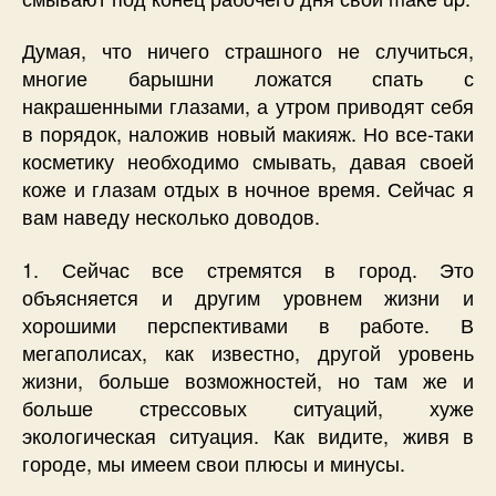
Думая, что ничего страшного не случиться,
многие барышни ложатся спать с
накрашенными глазами, а утром приводят себя
в порядок, наложив новый макияж. Но все-таки
косметику необходимо смывать, давая своей
коже и глазам отдых в ночное время. Сейчас я
вам наведу несколько доводов.
1. Сейчас все стремятся в город. Это
объясняется и другим уровнем жизни и
хорошими перспективами в работе. В
мегаполисах, как известно, другой уровень
жизни, больше возможностей, но там же и
больше стрессовых ситуаций, хуже
экологическая ситуация. Как видите, живя в
городе, мы имеем свои плюсы и минусы.