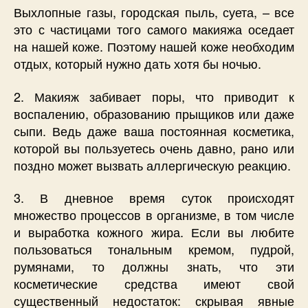
Выхлопные газы, городская пыль, суета, – все
это с частицами того самого макияжа оседает
на нашей коже. Поэтому нашей коже необходим
отдых, который нужно дать хотя бы ночью.
2. Макияж забивает поры, что приводит к
воспалению, образованию прыщиков или даже
сыпи. Ведь даже ваша постоянная косметика,
которой вы пользуетесь очень давно, рано или
поздно может вызвать аллергическую реакцию.
3. В дневное время суток происходят
множество процессов в организме, в том числе
и выработка кожного жира. Если вы любите
пользоваться тональным кремом, пудрой,
румянами, то должны знать, что эти
косметические средства имеют свой
существенный недостаток: скрывая явные