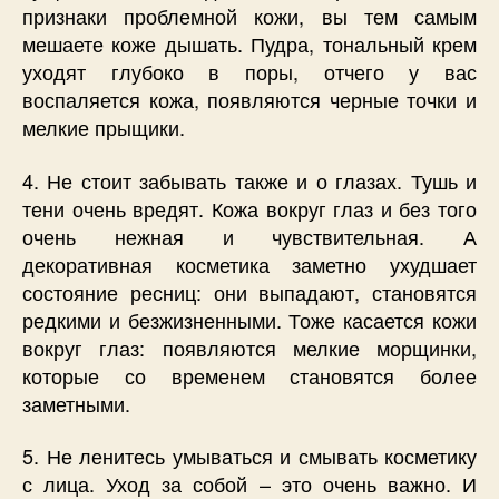
признаки проблемной кожи, вы тем самым
мешаете коже дышать. Пудра, тональный крем
уходят глубоко в поры, отчего у вас
воспаляется кожа, появляются черные точки и
мелкие прыщики.
4. Не стоит забывать также и о глазах. Тушь и
тени очень вредят. Кожа вокруг глаз и без того
очень нежная и чувствительная. А
декоративная косметика заметно ухудшает
состояние ресниц: они выпадают, становятся
редкими и безжизненными. Тоже касается кожи
вокруг глаз: появляются мелкие морщинки,
которые со временем становятся более
заметными.
5. Не ленитесь умываться и смывать косметику
с лица. Уход за собой – это очень важно. И