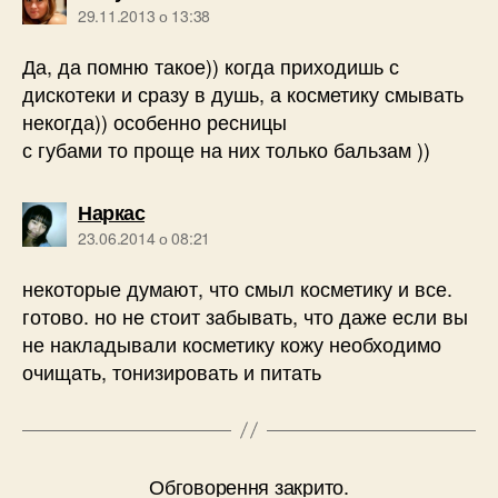
29.11.2013 о 13:38
Да, да помню такое)) когда приходишь с
дискотеки и сразу в душь, а косметику смывать
некогда)) особенно ресницы
с губами то проще на них только бальзам ))
говорить:
Наркас
23.06.2014 о 08:21
некоторые думают, что смыл косметику и все.
готово. но не стоит забывать, что даже если вы
не накладывали косметику кожу необходимо
очищать, тонизировать и питать
Обговорення закрито.