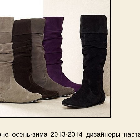
оне осень-зима 2013-2014 дизайнеры наст