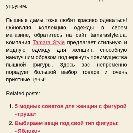
упругим.
Пышные дамы тоже любят красиво одеваться!
Обновляя коллекцию одежды в своем
магазине, обратитесь на сайт tamarastyle.ua.
Компания
Tamara Style
предлагает стильную и
модную одежду для женщин, способную
наилучшим образом подчеркнуть преимущества
пышной фигуры. Здесь вас непременно
порадует большой выбор товара и очень
приятные цены!
Related posts:
5 модных советов для женщин с фигурой
«груша»
Выбираем вещи под свой тип фигуры:
«Яблоко»