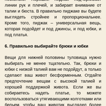
линии рук и плечей, и забирает внимание от
талии и бюста. В правильно пиджаке вы будете
выглядеть стройнее и пропорциональнее.
Кроме того, пиджак – универсальная вещь,
которая подойдет и под джинсы, и под юбки, и
под платья.
6. Правильно выбирайте брюки и юбки
Вещи для нижней половины туловища нужно
выбирать не менее тщательно. Так, брюки и
юбки с низкой талией вам не подойдут, а только
сделают ваш живот бесформенным. Отдайте
предпочтение вещам с высокой талией и
хорошей поддержкой живота. Если же вы
собираетесь надеть платье, то можете
воспользоваться утягивающими колготками или
бельем, чтобы ваш животик выглядел более