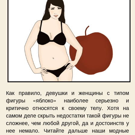
Как правило, девушки и женщины с типом
фигуры «яблоко» наиболее серьезно и
критично относятся к своему телу. Хотя на
самом деле скрыть недостатки такой фигуры не
сложнее, чем любой другой, да и достоинств у
нее немало. Читайте дальше наши модные