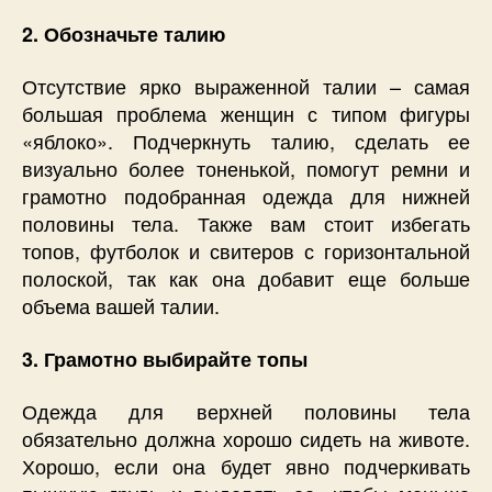
2. Обозначьте талию
Отсутствие ярко выраженной талии – самая
большая проблема женщин с типом фигуры
«яблоко». Подчеркнуть талию, сделать ее
визуально более тоненькой, помогут ремни и
грамотно подобранная одежда для нижней
половины тела. Также вам стоит избегать
топов, футболок и свитеров с горизонтальной
полоской, так как она добавит еще больше
объема вашей талии.
3. Грамотно выбирайте топы
Одежда для верхней половины тела
обязательно должна хорошо сидеть на животе.
Хорошо, если она будет явно подчеркивать