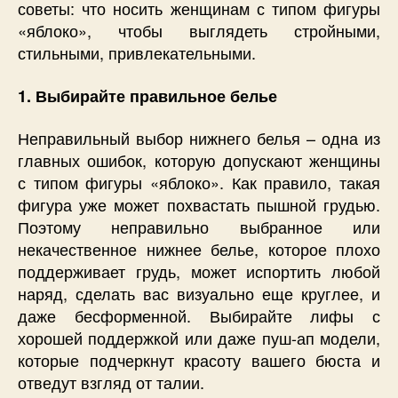
советы: что носить женщинам с типом фигуры
«яблоко», чтобы выглядеть стройными,
стильными, привлекательными.
1. Выбирайте правильное белье
Неправильный выбор нижнего белья – одна из
главных ошибок, которую допускают женщины
с типом фигуры «яблоко». Как правило, такая
фигура уже может похвастать пышной грудью.
Поэтому неправильно выбранное или
некачественное нижнее белье, которое плохо
поддерживает грудь, может испортить любой
наряд, сделать вас визуально еще круглее, и
даже бесформенной. Выбирайте лифы с
хорошей поддержкой или даже пуш-ап модели,
которые подчеркнут красоту вашего бюста и
отведут взгляд от талии.