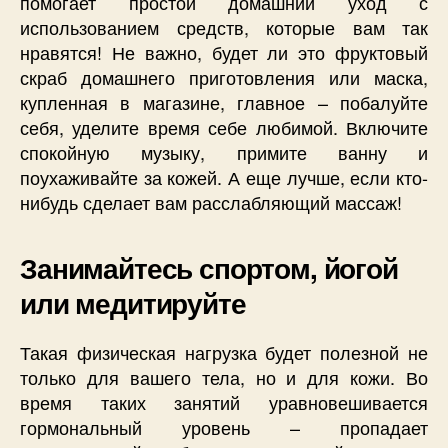
помогает простой домашний уход с
использованием средств, которые вам так
нравятся! Не важно, будет ли это фруктовый
скраб домашнего приготовления или маска,
купленная в магазине, главное – побалуйте
себя, уделите время себе любимой. Включите
спокойную музыку, примите ванну и
поухаживайте за кожей. А еще лучше, если кто-
нибудь сделает вам расслабляющий массаж!
Занимайтесь спортом, йогой
или медитируйте
Такая физическая нагрузка будет полезной не
только для вашего тела, но и для кожи. Во
время таких занятий уравновешивается
гормональный уровень – пропадает