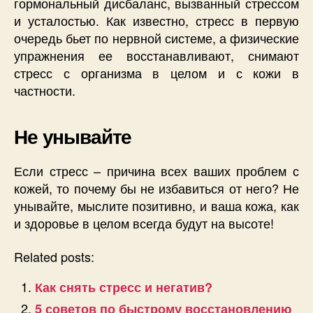
гормональный дисбаланс, вызванный стрессом
и усталостью. Как известно, стресс в первую
очередь бьет по нервной системе, а физические
упражнения ее восстанавливают, снимают
стресс с организма в целом и с кожи в
частности.
Не унывайте
Если стресс – причина всех ваших проблем с
кожей, то почему бы не избавиться от него? Не
унывайте, мыслите позитивно, и ваша кожа, как
и здоровье в целом всегда будут на высоте!
Related posts:
Как снять стресс и негатив?
5 советов по быстрому восстановлению