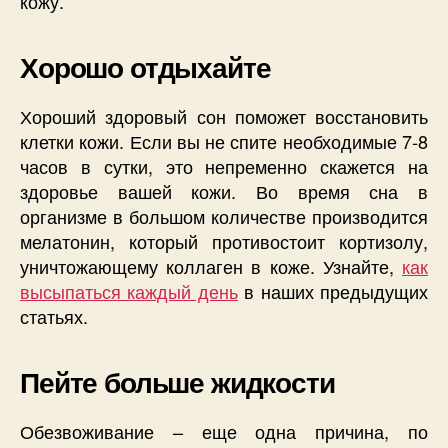
кожу.
Хорошо отдыхайте
Хороший здоровый сон поможет восстановить
клетки кожи. Если вы не спите необходимые 7-8
часов в сутки, это непременно скажется на
здоровье вашей кожи. Во время сна в
организме в большом количестве производится
мелатонин, который противостоит кортизолу,
уничтожающему коллаген в коже. Узнайте,
как
высыпаться каждый день
в наших предыдущих
статьях.
Пейте больше жидкости
Обезвоживание – еще одна причина, по