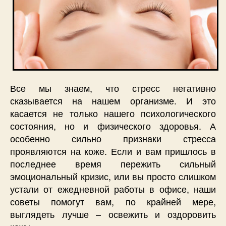
Все мы знаем, что стресс негативно
сказывается на нашем организме. И это
касается не только нашего психологического
состояния, но и физического здоровья. А
особенно сильно признаки стресса
проявляются на коже. Если и вам пришлось в
последнее время пережить сильный
эмоциональный кризис, или вы просто слишком
устали от ежедневной работы в офисе, наши
советы помогут вам, по крайней мере,
выглядеть лучше – освежить и оздоровить