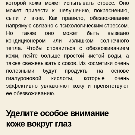
которой кожа может испытывать стресс. Оно
может привести к шелушению, покраснению,
сыпи и акне. Как правило, обезвоживание
напрямую связано с психологическим стрессом.
Но также оно может быть вызвано
кондиционером или излишком солнечного
тепла. Чтобы справиться с обезвоживанием
кожи, пейте больше простой чистой воды, а
также свежевыжатых соков. Из косметики очень
полезными будут продукты на основе
гиалуроновой кислоты, которые очень
эффективно увлажняют кожу и препятствуют
ее обезвоживанию.
Уделите особое внимание
коже вокруг глаз