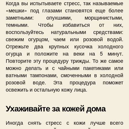
Когда вы испытываете стресс, так называемые
«мешки» под глазами становятся еще более
заметными: опухшими, морщинистыми,
темными. Чтобы избавиться от них,
воспользуйтесь натуральными средствами:
свежим огурцом, чаем или розовой водой.
Отрежьте два крупных кусочка холодного
огурца и положите на веки на 5 минут.
Повторите эту процедуру трижды. То же самое
можно делать и с чайными пакетиками или
ватными тампонами, смоченными в холодной
розовой воде. Эта процедура поможет
освежить и остальную кожу лица.
Ухаживайте за кожей дома
Иногда снять стресс с кожи лучше всего