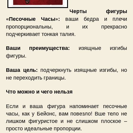
Черты фигуры
ваши бедра и плечи
«Песочные Часы»:
пропорциональны, и их прекрасно
подчеркивает тонкая талия.
изящные изгибы
Ваши преимущества:
фигуры.
подчеркнуть изящные изгибы, но
Ваша цель:
не переходить границы.
Что можно и чего нельзя
Если и ваша фигура напоминает песочные
часы, как у Бейонс, вам повезло! Вше тело не
лишком фигуристое и не слишком плоское –
просто идеальные пропорции.