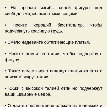
• Не прячьте изгибы своей фигуры под
свободными, мешковатыми вещами.
• Носите хороший бюстгальтер, чтобы
подчеркнуть красивую грудь.
• Смело надевайте обтягивающие платья.
• Носите ремни на талии, чтобы подчеркнуть
фигуру.
• Также вам отлично пододут платья-халаты с
пояском вокруг талии.
• Юбки с высокой талией отлично подчеркнут
ваши шикарные бедра.
• Отдайте предпочтение одежде из тоненьких и