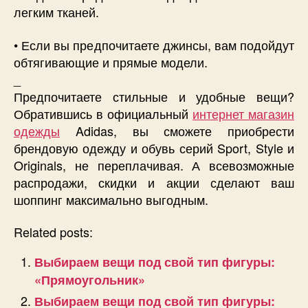
легким тканей.
• Если вы предпочитаете джинсы, вам подойдут
обтягивающие и прямые модели.
_
Предпочитаете стильные и удобные вещи?
Обратившись в официальный
интернет магазин
одежды
Adidas, вы сможете приобрести
брендовую одежду и обувь серий Sport, Style и
Originals, не переплачивая. А всевозможные
распродажи, скидки и акции сделают ваш
шоппинг максимально выгодным.
Related posts:
Выбираем вещи под свой тип фигуры:
«Прямоугольник»
Выбираем вещи под свой тип фигуры: