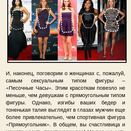
И, наконец, поговорим о женщинах с, пожалуй,
самым сексуальным типом фигуры –
«Песочные Часы». Этим красоткам повезло не
меньше, чем девушкам с прямоугольным типом
фигуры. Однако, изгибы ваших бедер и
тоненькая талия выглядят в глазах мужчин еще
более привлекательно, чем спортивная фигура
«Прямоугольник». В общем, вы счастливица и