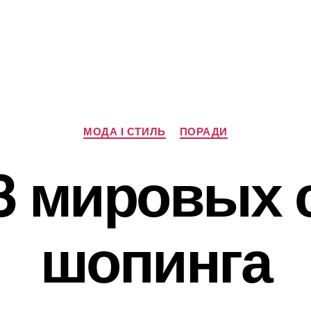
Категорії
МОДА І СТИЛЬ
ПОРАДИ
3 мировых 
шопинга