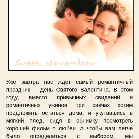
Уже завтра нас ждёт самый романтичный
праздник – День Святого Валентина. В этом
году, вместо привычных свиданий и
романтичных ужинов при свечах хотим
предложить остаться дома, и укутавшись в
мягкий плед, сидя в обнимку посмотреть
хороший фильм о любви. А чтобы вам легче
было определиться с выбором, мы