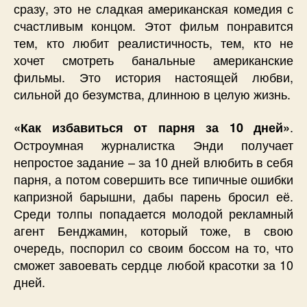
сразу, это не сладкая американская комедия с
счастливым концом. Этот фильм понравится
тем, кто любит реалистичность, тем, кто не
хочет смотреть банальные американские
фильмы. Это история настоящей любви,
сильной до безумства, длинною в целую жизнь.
.
«Как избавиться от парня за 10 дней»
Остроумная журналистка Энди получает
непростое задание – за 10 дней влюбить в себя
парня, а потом совершить все типичные ошибки
капризной барышни, дабы парень бросил её.
Среди толпы попадается молодой рекламный
агент Бенджамин, который тоже, в свою
очередь, поспорил со своим боссом на то, что
сможет завоевать сердце любой красотки за 10
дней.