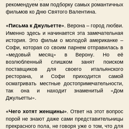
рекомендуем вам подборку самых романтичных
фильмов ко Дню Святого Валентина.
. Верона – город любви.
«Письма к Джульетте»
Именно здесь и начинается эта замечательная
история. Это фильм о молодой американке –
Софи, которая со своим парнем отправилась в
«медовый месяц» в Верону. Но её
возлюбленный слишком занят поиском
поставщиков для своего итальянского
ресторана, и Софи приходится самой
осматривать местные достопримечательности,
так она и находит знаменитый «Дом
Джульетты».
. Ответ на этот вопрос
«Чего хотят женщины»
порой не знают даже сами представительницы
прекрасного пола, не говоря уже о том, что для