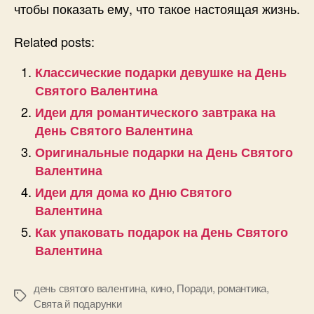
чтобы показать ему, что такое настоящая жизнь.
Related posts:
Классические подарки девушке на День
Святого Валентина
Идеи для романтического завтрака на
День Святого Валентина
Оригинальные подарки на День Святого
Валентина
Идеи для дома ко Дню Святого
Валентина
Как упаковать подарок на День Святого
Валентина
день святого валентина
,
кино
,
Поради
,
романтика
,
Позначки
Свята й подарунки