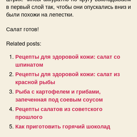
в первый слой так, чтобы они опускались вниз и
были похожи на лепестки.
Салат готов!
Related posts:
Рецепты для здоровой кожи: салат со
шпинатом
Рецепты для здоровой кожи: салат из
красной рыбы
Рыба с картофелем и грибами,
запеченная под соевым соусом
Рецепты салатов из советского
прошлого
Как приготовить горячий шоколад