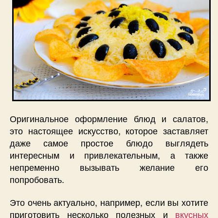
Оригинальное оформление блюд и салатов,
это настоящее искусство, которое заставляет
даже самое простое блюдо выглядеть
интересным и привлекательным, а также
непременно вызывать желание его
попробовать.
Это очень актуально, например, если вы хотите
приготовить несколько полезных и
вкусных