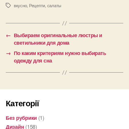
вкусно
,
Рецепти
,
салаты
Позначки
←
Выбираем оригинальные люстры и
светильники для дома
→
По каким критериям нужно выбирать
одежду для сна
Категорії
(1)
Без рубрики
(158)
Дизайн