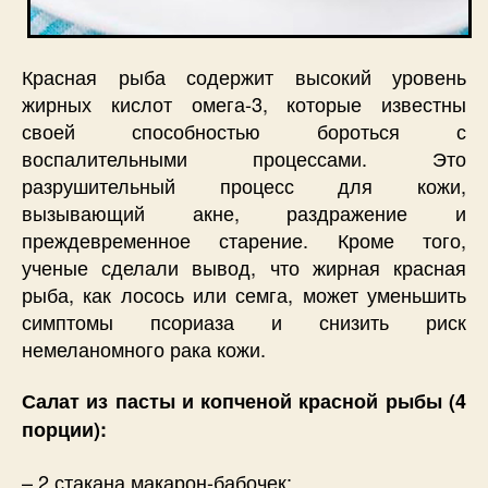
Красная рыба содержит высокий уровень
жирных кислот омега-3, которые известны
своей способностью бороться с
воспалительными процессами. Это
разрушительный процесс для кожи,
вызывающий акне, раздражение и
преждевременное старение. Кроме того,
ученые сделали вывод, что жирная красная
рыба, как лосось или семга, может уменьшить
симптомы псориаза и снизить риск
немеланомного рака кожи.
Салат из пасты и копченой красной рыбы (4
порции):
– 2 стакана макарон-бабочек;