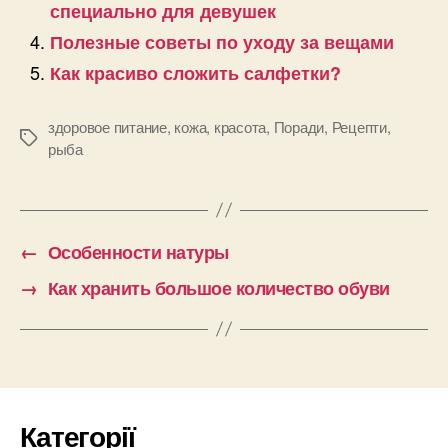
специально для девушек
Полезные советы по уходу за вещами
Как красиво сложить салфетки?
здоровое питание
,
кожа
,
красота
,
Поради
,
Рецепти
,
Позначки
рыба
←
Особенности натуры
→
Как хранить большое количество обуви
Категорії