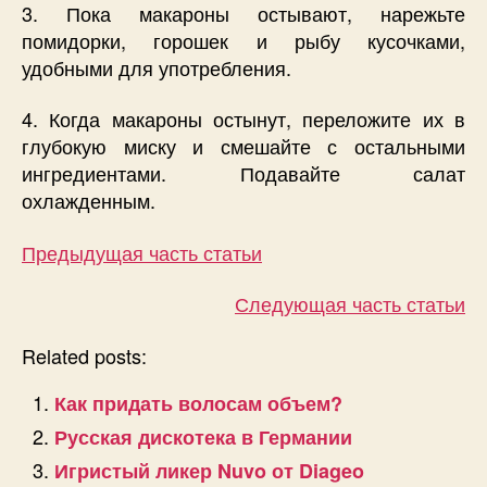
3. Пока макароны остывают, нарежьте
помидорки, горошек и рыбу кусочками,
удобными для употребления.
4. Когда макароны остынут, переложите их в
глубокую миску и смешайте с остальными
ингредиентами. Подавайте салат
охлажденным.
Предыдущая часть статьи
Следующая часть статьи
Related posts:
Как придать волосам объем?
Русская дискотека в Германии
Игристый ликер Nuvo от Diageo