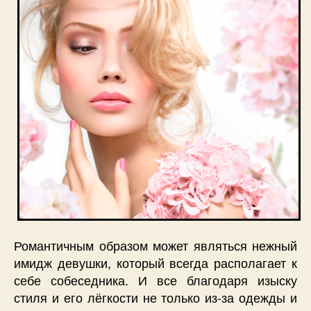
Романтичным образом может являться нежный
имидж девушки, который всегда располагает к
себе собеседника. И все благодаря изыску
стиля и его лёгкости не только из-за одежды и