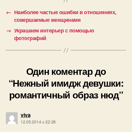
←
Наиболее частые ошибки в отношениях,
совершаемые женщинами
→
Украшаем интерьер с помощью
фотографий
Один коментар до
“Нежный имидж девушки:
романтичный образ нюд”
говорить:
viva
12.05.2014 о 22:28