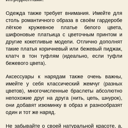
Одежда также требует внимания. Имейте для
столь романтичного образа в своём гардеробе
лёгкое кружевное платье белого цвета,
шифоновые платьица с цветочным принтом и
другие кокетливые модели. Отлично дополнят
такие платья коричневый или бежевый пиджак,
клатч в тон туфлям (идеально, если туфли
бежевого цвета).
Аксессуары к нарядам также очень важны,
имейте у себя классический жемчуг (разных
цветов), многочисленные браслеты абсолютно
непохожие друг на друга (нить, цепь, шнурок),
они добавят изюминку в образ и разнообразят
один и тот же наряд.
Не забывайте о своей натуральной красоте, а,