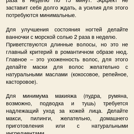
заставит себя долго ждать, а усилия для этого
потребуются минимальные.
Для улучшения состояния ногтей делайте
ванночки с морской солью 2 раза в неделю.
Приветствуются длинные волосы, но это не
главный критерий в романтичном образе нюд.
Главное – это ухоженность волос, для этого
делайте маски для волос желательно с
натуральными маслами (кокосовое, репейное,
касторовое).
Для минимума макияжа (пудра, румяна,
возможно, подводка и тушь) требуется
надлежащий уход за кожей лица. Делайте
макси, пилинги, желательно, домашнего
приготовления или с натуральными
ингредиентами.