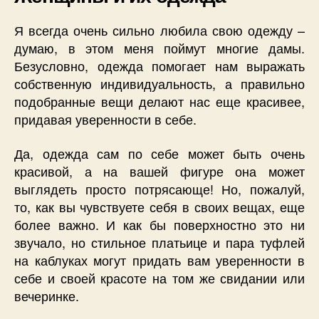
Я всегда очень сильно любила свою одежду –
думаю, в этом меня поймут многие дамы.
Безусловно, одежда помогает нам выражать
собственную индивидуальность, а правильно
подобранные вещи делают нас еще красивее,
придавая уверенности в себе.
Да, одежда сам по себе может быть очень
красивой, а на вашей фигуре она может
выглядеть просто потрясающе! Но, пожалуй,
то, как вы чувствуете себя в своих вещах, еще
более важно. И как бы поверхностно это ни
звучало, но стильное платьице и пара туфлей
на каблуках могут придать вам уверенности в
себе и своей красоте на том же свидании или
вечеринке.