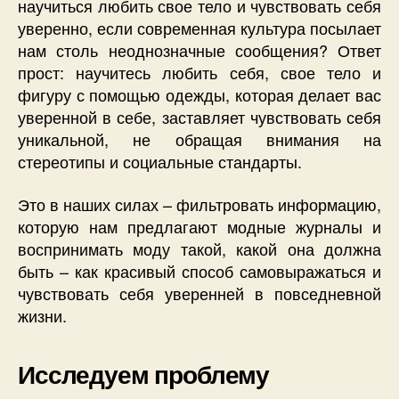
научиться любить свое тело и чувствовать себя
уверенно, если современная культура посылает
нам столь неоднозначные сообщения? Ответ
прост: научитесь любить себя, свое тело и
фигуру с помощью одежды, которая делает вас
уверенной в себе, заставляет чувствовать себя
уникальной, не обращая внимания на
стереотипы и социальные стандарты.
Это в наших силах – фильтровать информацию,
которую нам предлагают модные журналы и
воспринимать моду такой, какой она должна
быть – как красивый способ самовыражаться и
чувствовать себя уверенней в повседневной
жизни.
Исследуем проблему