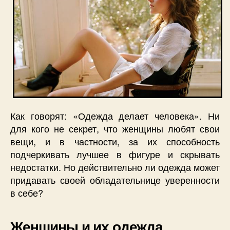
Как говорят: «Одежда делает человека». Ни
для кого не секрет, что женщины любят свои
вещи, и в частности, за их способность
подчеркивать лучшее в фигуре и скрывать
недостатки. Но действительно ли одежда может
придавать своей обладательнице уверенности
в себе?
Женщины и их одежда