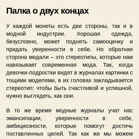
Палка о двух концах
У каждой монеты есть две стороны, так и в
модной индустрии. Хорошая одежда,
безусловно, может поднять самооценку и
придать уверенности в себе. Но обратная
сторона медали – это стереотипы, которые нам
навязывает современная мода. Так, когда
девочки-подростки видят в журналах картинки с
тощими моделями, в их головах закладывается
стереотип: чтобы быть счастливой и успешной,
нужно выглядеть, как они.
В то же время модные журналы учат нас
эмансипации, уверенности в себе,
амбициозности, которые помогут достичь
поставленных целей. Так как же мы можем