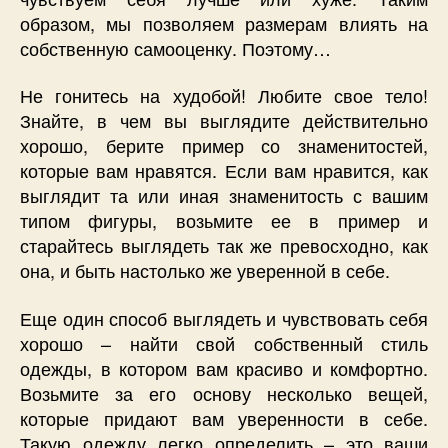
образом, мы позволяем размерам влиять на
собственную самооценку. Поэтому…
Не гонитесь на худобой! Любите свое тело!
Знайте, в чем вы выглядите действительно
хорошо, берите пример со знаменитостей,
которые вам нравятся. Если вам нравится, как
выглядит та или иная знаменитость с вашим
типом фигуры, возьмите ее в пример и
старайтесь выглядеть так же превосходно, как
она, и быть настолько же уверенной в себе.
Еще один способ выглядеть и чувствовать себя
хорошо – найти свой собственный стиль
одежды, в котором вам красиво и комфортно.
Возьмите за его основу несколько вещей,
которые придают вам уверенности в себе.
Такую одежду легко определить – это ваши