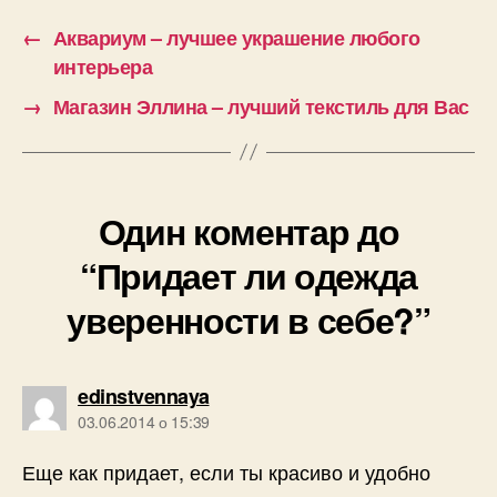
←
Аквариум – лучшее украшение любого
интерьера
→
Магазин Эллина – лучший текстиль для Вас
Один коментар до
“Придает ли одежда
уверенности в себе?”
говорить:
edinstvennaya
03.06.2014 о 15:39
Еще как придает, если ты красиво и удобно