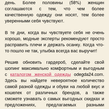
день. Более половины (58%) женщин
соглашаются с тем, что чем более
качественную одежду они носят, тем более
уверенными себя чувствуют.
В те дни, когда вы чувствуете себя не очень
хорошо, модные эксперты рекомендуют просто
расправить плечи и держать осанку. Когда что-
то пошло не так, улыбка всегда вас выручит!
Решив обновить гардероб, сделайте свой
шопинг максимально комфортным и выгодным
с
каталогом женской одежды
odegda24.com.
Здесь вы найдете невероятное количество
самой разной одежды и обуви на любой вкус и
кошелек от различных брендов, а также
сможете узнавать о самых выгодных скидках и
предложениях, предлагаемых разными