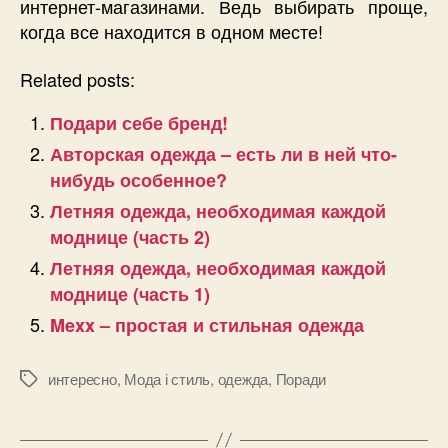
интернет-магазинами. Ведь выбирать проще,
когда все находится в одном месте!
Related posts:
Подари себе бренд!
Авторская одежда – есть ли в ней что-
нибудь особенное?
Летняя одежда, необходимая каждой
моднице (часть 2)
Летняя одежда, необходимая каждой
моднице (часть 1)
Mexx – простая и стильная одежда
интересно
,
Мода і стиль
,
одежда
,
Поради
Позначки