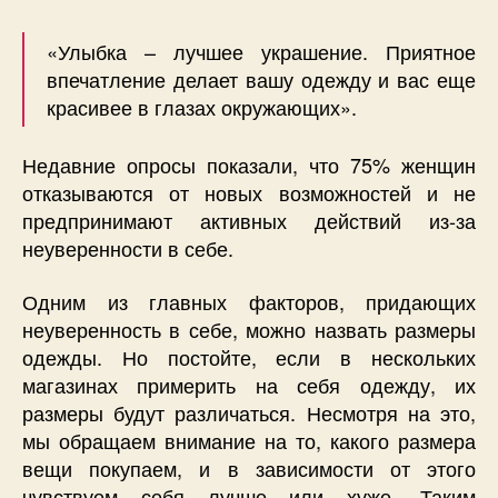
«Улыбка – лучшее украшение. Приятное
впечатление делает вашу одежду и вас еще
красивее в глазах окружающих».
Недавние опросы показали, что 75% женщин
отказываются от новых возможностей и не
предпринимают активных действий из-за
неуверенности в себе.
Одним из главных факторов, придающих
неуверенность в себе, можно назвать размеры
одежды. Но постойте, если в нескольких
магазинах примерить на себя одежду, их
размеры будут различаться. Несмотря на это,
мы обращаем внимание на то, какого размера
вещи покупаем, и в зависимости от этого
чувствуем себя лучше или хуже. Таким