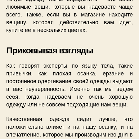
любимые вещи, которые вы надеваете чаще
всего. Также, если вы в магазине находите
вещицу, которая действительно вам идет,
купите ее в нескольких цветах.
Приковывая взгляды
Как говорят эксперты по языку тела, такие
привычки, как плохая осанка, ерзание и
постоянное одергивание своей одежды выдают
в вас неуверенность. Именно так мы ведем
себя, когда надеваем не очень хорошую
одежду или не совсем подходящие нам вещи.
Качественная одежда сидит лучше, что
положительно влияет и на нашу осанку, и на
впечатление, которое мы производим изо дня в