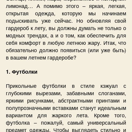
лимонад… А помимо этого – яркая, легкая,
открытая одежда, которую мы начинаем
подыскивать уже сейчас. Но обновляя свой
гардероб к лету, вы должны думать не только о
модных трендах, а и о том, как обеспечить для
себя комфорт в любую летнюю жару. Итак, что
обязательно должно появиться (или уже быть)
в вашем летнем гардеробе?
1. Футболки
Прикольные футболки в стиле кэжуал с
глубокими вырезами, забавными слоганами,
яркими рисунками, абстрактными принтами и
полупрозначными вставками станут идеальным
вариантом для жаркого лета. Кроме того,
футболка – пожалуй, самый универсальный
предмет одежды. Чтобы выглядеть стильно и