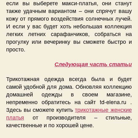
если вы выберете макси-платья, они станут
также удачным вариантом – они спрячут вашу
кожу от прямого воздействия солнечных лучей.
И если у вас будет хоть небольшая коллекция
легких летних сарафанчиков, собраться на
прогулку или вечеринку вы сможете быстро и
просто.
Следующая часть статьи
Трикотажная одежда всегда была и будет
самой удобной для дома. Обновляя коллекцию
домашней одежды в своем магазине,
непременно обратитесь на сайт td-elena.ru .
Здесь вы сможете купить
трикотажные женские
платья
от производителя – стильные,
качественные и по хорошей цене.