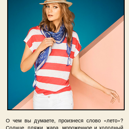
О чем вы думаете, произнеся слово «лето»?
Солнце, пляжи, жара, мороженное и холодный