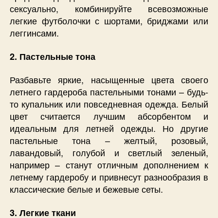
сексуально, комбинируйте всевозможные
легкие футболочки с шортами, бриджами или
леггинсами.
2. Пастельные тона
Разбавьте яркие, насыщенные цвета своего
летнего гардероба пастельными тонами – будь-
то купальник или повседневная одежда. Белый
цвет считается лучшим абсорбентом и
идеальным для летней одежды. Но другие
пастельные тона – желтый, розовый,
лавандовый, голубой и светлый зеленый,
например – станут отличным дополнением к
летнему гардеробу и привнесут разнообразия в
классические белые и бежевые сеты.
3. Легкие ткани