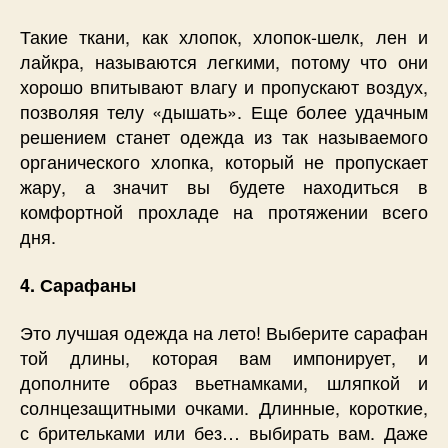
Такие ткани, как хлопок, хлопок-шелк, лен и
лайкра, называются легкими, потому что они
хорошо впитывают влагу и пропускают воздух,
позволяя телу «дышать». Еще более удачным
решением станет одежда из так называемого
органического хлопка, который не пропускает
жару, а значит вы будете находиться в
комфортной прохладе на протяжении всего
дня.
4. Сарафаны
Это лучшая одежда на лето! Выберите сарафан
той длины, которая вам импонирует, и
дополните образ вьетнамками, шляпкой и
солнцезащитными очками. Длинные, короткие,
с брительками или без… выбирать вам. Даже