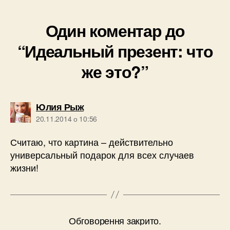
Один коментар до
“Идеальный презент: что
же это?”
говорить:
Юлия Рыж
20.11.2014 о 10:56
Считаю, что картина – действительно
универсальный подарок для всех случаев
жизни!
Обговорення закрито.