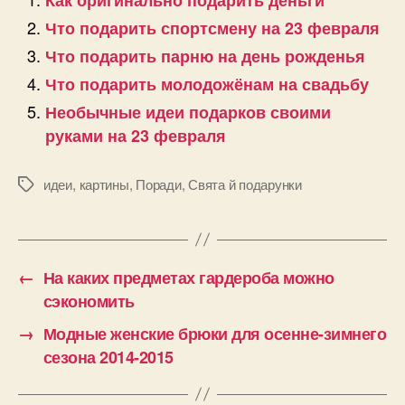
Что подарить спортсмену на 23 февраля
Что подарить парню на день рожденья
Что подарить молодожёнам на свадьбу
Необычные идеи подарков своими
руками на 23 февраля
идеи
,
картины
,
Поради
,
Свята й подарунки
Позначки
←
На каких предметах гардероба можно
сэкономить
→
Модные женские брюки для осенне-зимнего
сезона 2014-2015