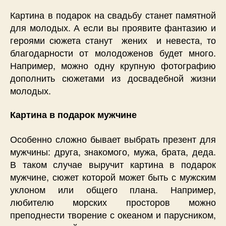
Картина в подарок на свадьбу станет памятной
для молодых. А если вы проявите фантазию и
героями сюжета станут жених и невеста, то
благодарности от молодоженов будет много.
Например, можно одну крупную фотографию
дополнить сюжетами из досвадебной жизни
молодых.
Картина в подарок мужчине
Особенно сложно бывает выбрать презент для
мужчины: друга, знакомого, мужа, брата, деда.
В таком случае выручит картина в подарок
мужчине, сюжет которой может быть с мужским
уклоном или общего плана. Например,
любителю морских просторов можно
преподнести творение с океаном и парусником,