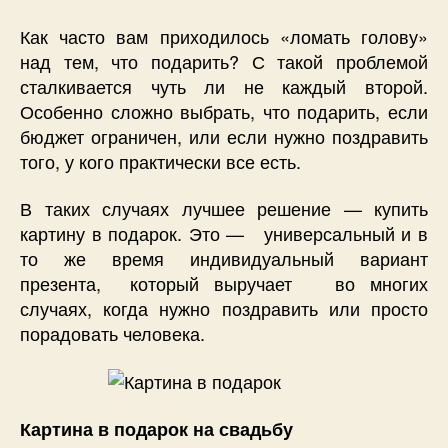
Как часто вам приходилось «ломать голову»
над тем, что подарить? С такой проблемой
сталкивается чуть ли не каждый второй.
Особенно сложно выбрать, что подарить, если
бюджет ограничен, или если нужно поздравить
того, у кого практически все есть.
В таких случаях лучшее решение — купить
картину в подарок. Это — универсальный и в
то же время индивидуальный вариант
презента, который выручает во многих
случаях, когда нужно поздравить или просто
порадовать человека.
Картина в подарок на свадьбу