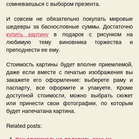
сомневаешься с выбором презента.
И совсем не обязательно покупать мировые
шедевры за баснословные суммы. Достаточно
купить картину
в подарок с рисунком на
любимую тему виновника торжества и
преподнести ее ему.
Стоимость картины будет вполне приемлемой,
даже если вместе с печатью изображения вы
закажете его оформление: выберете раму и
паспарту, все оформите и упакуете. Кроме
доступной стоимости, можно выбрать сюжет
или принести свои фотографии, по которым
будет напечатана картина.
Related posts:
Как оригинально подарить деньги