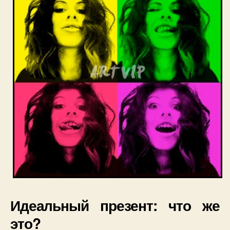
Идеальный презент: что же
это?