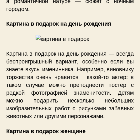
а романтичной натуре — сюжет с ночным
городом.
Картина в подарок на день рождения
Картина в подарок на день рождения — всегда
беспроигрышный вариант, особенно если вы
знаете вкусы именинника. Например, виновнику
торжества очень нравится какой-то актер: в
таком случае можно преподнести постер с
редкой фотографией знаменитости. Детям
можно подарить несколько небольших
изобразительных работ с рисунками забавных
животных или другими персонажами.
Картина в подарок женщине