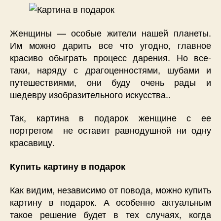
Женщины — особые жители нашей планеты.
Им можно дарить все что угодно, главное
красиво обыграть процесс дарения. Но все-
таки, наряду с драгоценностями, шубами и
путешествиями, они буду очень рады и
шедевру изобразительного искусства..
Так, картина в подарок женщине с ее
портретом не оставит равнодушной ни одну
красавицу.
Купить картину в подарок
Как видим, независимо от повода, можно купить
картину в подарок. А особенно актуальным
такое решение будет в тех случаях, когда