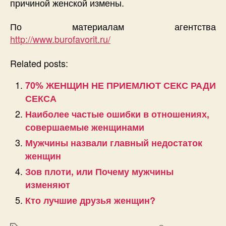
причиной женской измены.
По материалам агентства
http://www.burofavorit.ru/
Related posts:
70% ЖЕНЩИН НЕ ПРИЕМЛЮТ СЕКС РАДИ
СЕКСА
Наиболее частые ошибки в отношениях,
совершаемые женщинами
Мужчины назвали главный недостаток
женщин
Зов плоти, или Почему мужчины
изменяют
Кто лучшие друзья женщин?