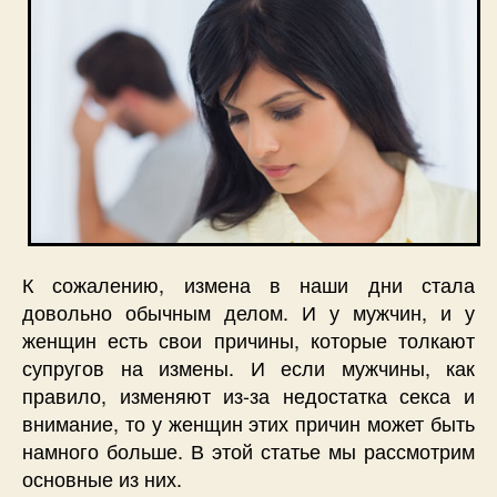
К сожалению, измена в наши дни стала
довольно обычным делом. И у мужчин, и у
женщин есть свои причины, которые толкают
супругов на измены. И если мужчины, как
правило, изменяют из-за недостатка секса и
внимание, то у женщин этих причин может быть
намного больше. В этой статье мы рассмотрим
основные из них.