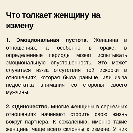
Что толкает женщину на
измену
Женщина в
1. Эмоциональная пустота.
отношениях, а особенно в браке, в
определенные периоды может испытывать
эмоциональную опустошенность. Это может
случаться из-за отсутствия той искорки в
отношениях, которая была раньше, или из-за
недостатка внимания со стороны своего
мужчины.
Многие женщины в серьезных
2. Одиночество.
отношениях начинают строить свою жизнь
вокруг партнера. К сожалению, именно такие
женщины чаще всего склонны к измене. У них