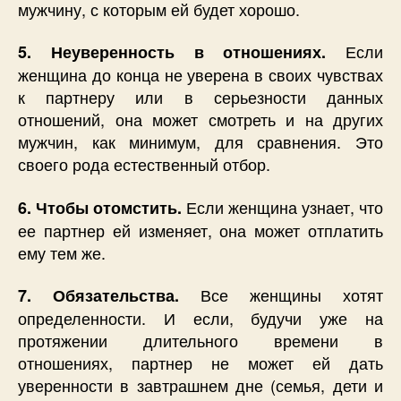
мужчину, с которым ей будет хорошо.
Если
5. Неуверенность в отношениях.
женщина до конца не уверена в своих чувствах
к партнеру или в серьезности данных
отношений, она может смотреть и на других
мужчин, как минимум, для сравнения. Это
своего рода естественный отбор.
Если женщина узнает, что
6. Чтобы отомстить.
ее партнер ей изменяет, она может отплатить
ему тем же.
Все женщины хотят
7. Обязательства.
определенности. И если, будучи уже на
протяжении длительного времени в
отношениях, партнер не может ей дать
уверенности в завтрашнем дне (семья, дети и