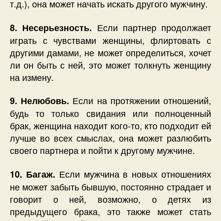
т.д.), она может начать искать другого мужчину.
Если партнер продолжает
8. Несерьезность.
играть с чувствами женщины, флиртовать с
другими дамами, не может определиться, хочет
ли он быть с ней, это может толкнуть женщину
на измену.
Если на протяжении отношений,
9. Нелюбовь.
будь то только свидания или полноценный
брак, женщина находит кого-то, кто подходит ей
лучше во всех смыслах, она может разлюбить
своего партнера и пойти к другому мужчине.
Если мужчина в новых отношениях
10. Багаж.
не может забыть бывшую, постоянно страдает и
говорит о ней, возможно, о детях из
предыдущего брака, это также может стать