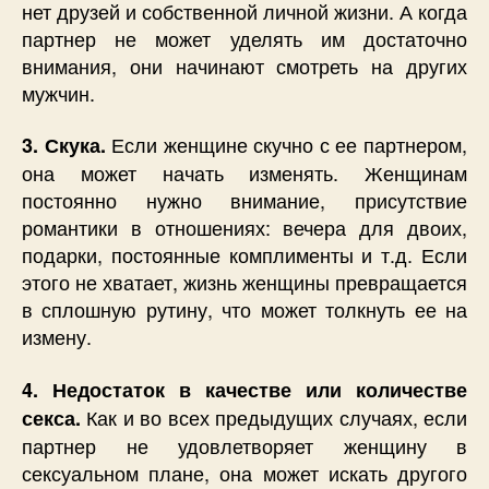
нет друзей и собственной личной жизни. А когда
партнер не может уделять им достаточно
внимания, они начинают смотреть на других
мужчин.
Если женщине скучно с ее партнером,
3. Скука.
она может начать изменять. Женщинам
постоянно нужно внимание, присутствие
романтики в отношениях: вечера для двоих,
подарки, постоянные комплименты и т.д. Если
этого не хватает, жизнь женщины превращается
в сплошную рутину, что может толкнуть ее на
измену.
4. Недостаток в качестве или количестве
Как и во всех предыдущих случаях, если
секса.
партнер не удовлетворяет женщину в
сексуальном плане, она может искать другого