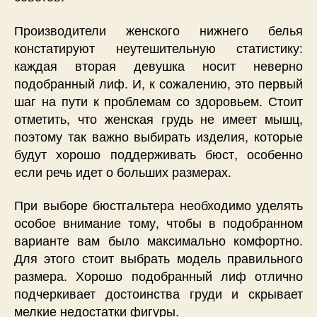
Производители женского нижнего белья
констатируют неутешительную статистику:
каждая вторая девушка носит неверно
подобранный лиф. И, к сожалению, это первый
шаг на пути к проблемам со здоровьем. Стоит
отметить, что женская грудь не имеет мышц,
поэтому так важно выбирать изделия, которые
будут хорошо поддерживать бюст, особенно
если речь идет о больших размерах.
При выборе бюстгальтера необходимо уделять
особое внимание тому, чтобы в подобранном
варианте вам было максимально комфортно.
Для этого стоит выбрать модель правильного
размера. Хорошо подобранный лиф отлично
подчеркивает достоинства груди и скрывает
мелкие недостатки фигуры.