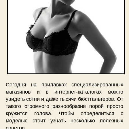
Сегодня на прилавках специализированных
магазинов и в интернет-каталогах можно
увидеть сотни и даже тысячи бюстгальтеров. От
такого огромного разнообразия порой просто
кружится голова. Чтобы определиться с
моделью стоит узнать несколько полезных
советов.