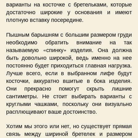
варианты на косточке с бретельками, которые
достаточно широкие у основания и имеют
плотную вставку посередине.
Пышным барышням с большим размером груди
необходимо обратить внимание на так
называемую «спинку» изделия. Она должна
быть довольно широкой, ведь именно на нее
постоянно будет приходиться главная нагрузка.
Лучше всего, если в выбранном лифе будут
косточки, аккуратно вшитые в бока изделия.
Они прекрасно помогут скрыть лишние
сантиметры. Не стоит выбирать варианты с
круглыми чашками, поскольку они визуально
расплющивают ваше достоинство.
Хотим мы этого или нет, но существует прямая
связь между шириной бретелек и размером