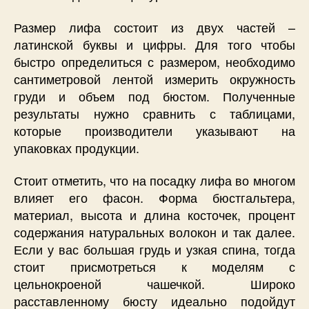
Размер лифа состоит из двух частей –
латинской буквы и цифры. Для того чтобы
быстро определиться с размером, необходимо
сантиметровой лентой измерить окружность
груди и объем под бюстом. Полученные
результаты нужно сравнить с таблицами,
которые производители указывают на
упаковках продукции.
Стоит отметить, что на посадку лифа во многом
влияет его фасон. Форма бюстгальтера,
материал, высота и длина косточек, процент
содержания натуральных волокон и так далее.
Если у вас большая грудь и узкая спина, тогда
стоит присмотреться к моделям с
цельнокроеной чашечкой. Широко
расставленному бюсту идеально подойдут