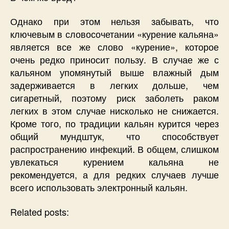
Однако при этом нельзя забывать, что
ключевым в словосочетании «курение кальяна»
является все же слово «курение», которое
очень редко приносит пользу. В случае же с
кальяном упомянутый выше влажный дым
задерживается в легких дольше, чем
сигаретный, поэтому риск заболеть раком
легких в этом случае нисколько не снижается.
Кроме того, по традиции кальян курится через
общий мундштук, что способствует
распространению инфекций. В общем, слишком
увлекаться курением кальяна не
рекомендуется, а для редких случаев лучше
всего использовать электронный кальян.
Related posts: