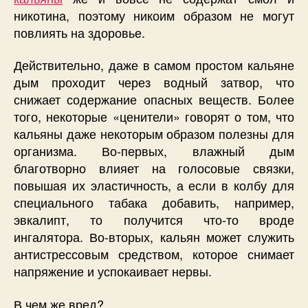
никотина, поэтому никоим образом не могут
повлиять на здоровье.
Действительно, даже в самом простом кальяне
дым проходит через водный затвор, что
снижает содержание опасных веществ. Более
того, некоторые «ценители» говорят о том, что
кальяны даже некоторым образом полезны для
организма. Во-первых, влажный дым
благотворно влияет на голосовые связки,
повышая их эластичность, а если в колбу для
специального табака добавить, например,
эвкалипт, то получится что-то вроде
ингалятора. Во-вторых, кальян может служить
антистрессовым средством, которое снимает
напряжение и успокаивает нервы.
В чем же вред?