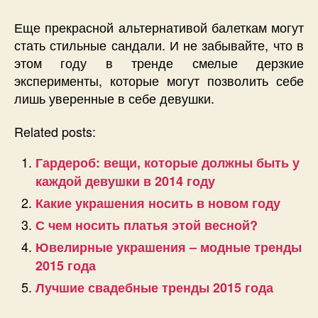
Еще прекрасной альтернативой балеткам могут
стать стильные сандали. И не забывайте, что в
этом году в тренде смелые дерзкие
эксперименты, которые могут позволить себе
лишь уверенные в себе девушки.
Related posts:
Гардероб: вещи, которые должны быть у
каждой девушки в 2014 году
Какие украшения носить в новом году
С чем носить платья этой весной?
Ювелирные украшения – модные тренды
2015 года
Лучшие свадебные тренды 2015 года