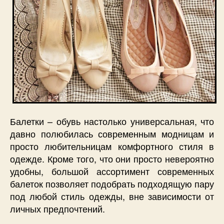
Балетки – обувь настолько универсальная, что
давно полюбилась современным модницам и
просто любительницам комфортного стиля в
одежде. Кроме того, что они просто невероятно
удобны, большой ассортимент современных
балеток позволяет подобрать подходящую пару
под любой стиль одежды, вне зависимости от
личных предпочтений.