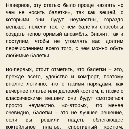
Наверное, эту статью было проще назвать «с
чем не носить балетки», так как вещей, с
которыми они будут неуместны, гораздо
меньше, нежели тех, с чем балетки способны
создать неповторимый ансамбль. Значит, так и
поступим, чтобы не утомлять вас долгим
перечислением всего того, с чем можно обуть
любимые балетки.
Во-первых, стоит отметить, что балетки – это,
прежде всего, удобство и комфорт, поэтому
вполне логично, что с такими нарядами, как
вечернее платье или деловой костюм, а также с
классическими вещами они будут смотреться
просто неуместно. Во-вторых, что менее
очевидно, балетки – это не лучшее решение,
если вы решили надеть облегающее
коктейльное платье, спортивный костюм,