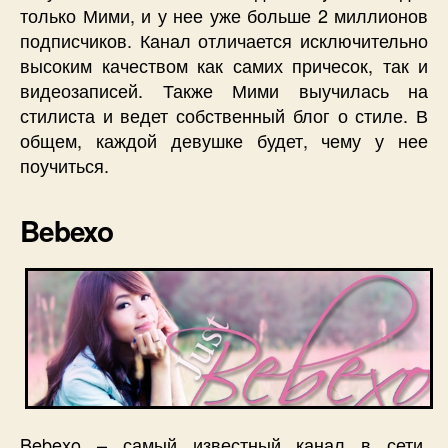
только Мими, и у нее уже больше 2 миллионов
подписчиков. Канал отличается исключительно
высоким качеством как самих причесок, так и
видеозаписей. Также Мими выучилась на
стилиста и ведет собственный блог о стиле. В
общем, каждой девушке будет, чему у нее
поучиться.
Bebexo
Bebexo – самый известный канал в сети,