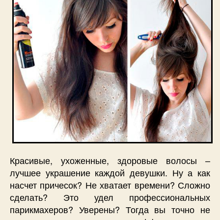
Красивые, ухоженные, здоровые волосы –
лучшее украшение каждой девушки. Ну а как
насчет причесок? Не хватает времени? Сложно
сделать? Это удел профессиональных
парикмахеров? Уверены? Тогда вы точно не