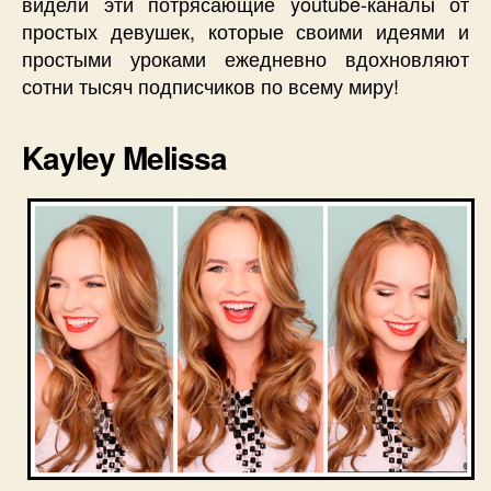
видели эти потрясающие youtube-каналы от
простых девушек, которые своими идеями и
простыми уроками ежедневно вдохновляют
сотни тысяч подписчиков по всему миру!
Kayley Melissa