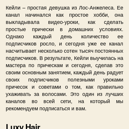
Кейли – простая девушка из Лос-Анжелеса. Ее
канал начинался как простое хобби, она
выкладывала видео-уроки, как сделать
простые прически в домашних условиях.
Однако каждый день количество ее
подписчиков росло, и сегодня уже ее канал
насчитывает несколько сотен тысяч постоянных
подписчиков. В результате, Кейли выучилась на
мастера по прическам и сегодня, сделав это
своим основным занятием, каждый день радует
своих подписчиков полезными уроками
причесок и советами о том, как правильно
ухаживать за волосами. Это один из лучших
каналов во всей сети, на который мы
рекомендуем подписаться и вам.
Luxy Hair