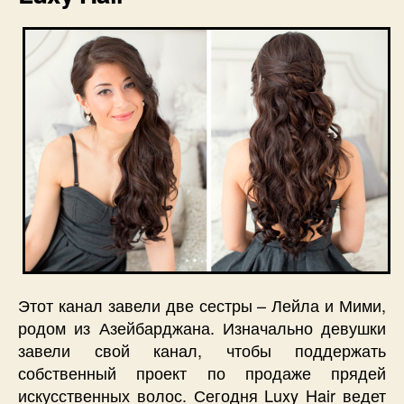
Этот канал завели две сестры – Лейла и Мими,
родом из Азейбарджана. Изначально девушки
завели свой канал, чтобы поддержать
собственный проект по продаже прядей
искусственных волос. Сегодня Luxy Hair ведет