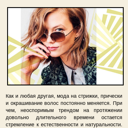
Как и любая другая, мода на стрижки, прически
и окрашивание волос постоянно меняется. При
чем, неоспоримым трендом на протяжении
довольно длительного времени остается
стремление к естественности и натуральности.