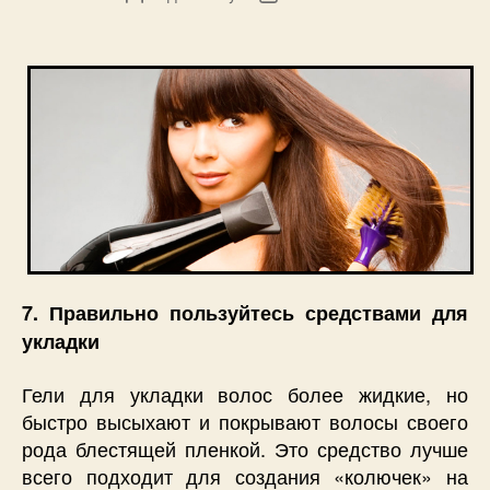
запису
запису
7. Правильно пользуйтесь средствами для
укладки
Гели для укладки волос более жидкие, но
быстро высыхают и покрывают волосы своего
рода блестящей пленкой. Это средство лучше
всего подходит для создания «колючек» на