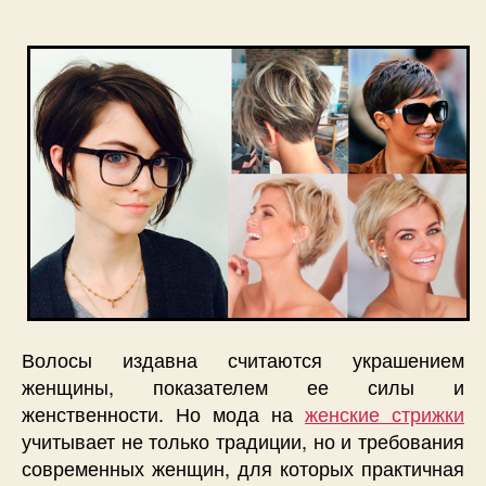
Волосы издавна считаются украшением
женщины, показателем ее силы и
женственности. Но мода на
женские стрижки
учитывает не только традиции, но и требования
современных женщин, для которых практичная