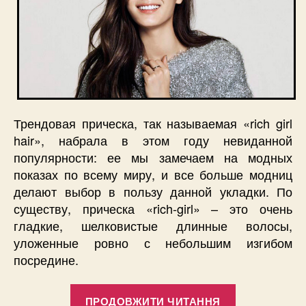
Трендовая прическа, так называемая «rich girl
hair», набрала в этом году невиданной
популярности: ее мы замечаем на модных
показах по всему миру, и все больше модниц
делают выбор в пользу данной укладки. По
существу, прическа «rich-girl» – это очень
гладкие, шелковистые длинные волосы,
уложенные ровно с небольшим изгибом
посредине.
“Популярны
ПРОДОВЖИТИ ЧИТАННЯ