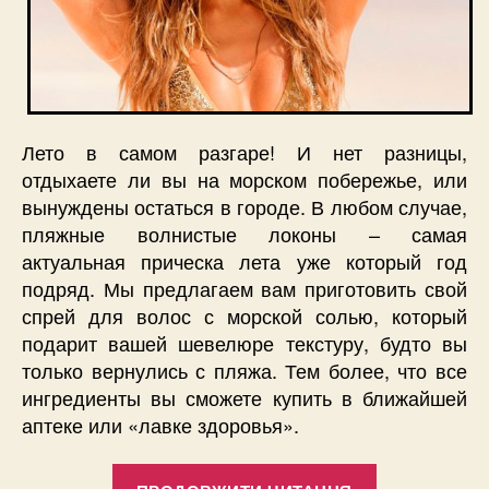
Лето в самом разгаре! И нет разницы,
отдыхаете ли вы на морском побережье, или
вынуждены остаться в городе. В любом случае,
пляжные волнистые локоны – самая
актуальная прическа лета уже который год
подряд. Мы предлагаем вам приготовить свой
спрей для волос с морской солью, который
подарит вашей шевелюре текстуру, будто вы
только вернулись с пляжа. Тем более, что все
ингредиенты вы сможете купить в ближайшей
аптеке или «лавке здоровья».
“Спрей