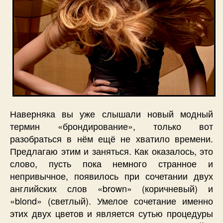
Наверняка вы уже слышали новый модный
термин «брондирование», только вот
разобраться в нём ещё не хватило времени.
Предлагаю этим и заняться. Как оказалось, это
слово, пусть пока немного странное и
непривычное, появилось при сочетании двух
английских слов «brown» (коричневый) и
«blond» (светлый). Умелое сочетание именно
этих двух цветов и является сутью процедуры