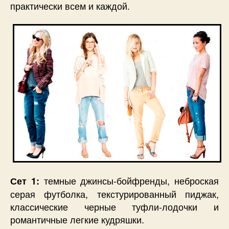
практически всем и каждой.
темные джинсы-бойфренды, неброская
Сет 1:
серая футболка, текстурированный пиджак,
классические черные туфли-лодочки и
романтичные легкие кудряшки.