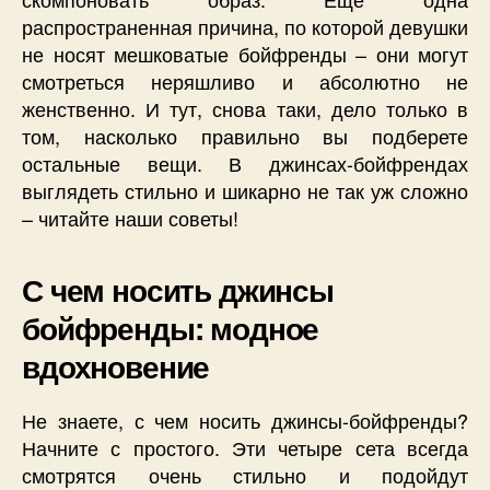
распространенная причина, по которой девушки
не носят мешковатые бойфренды – они могут
смотреться неряшливо и абсолютно не
женственно. И тут, снова таки, дело только в
том, насколько правильно вы подберете
остальные вещи. В джинсах-бойфрендах
выглядеть стильно и шикарно не так уж сложно
– читайте наши советы!
С чем носить джинсы
бойфренды: модное
вдохновение
Не знаете, с чем носить джинсы-бойфренды?
Начните с простого. Эти четыре сета всегда
смотрятся очень стильно и подойдут