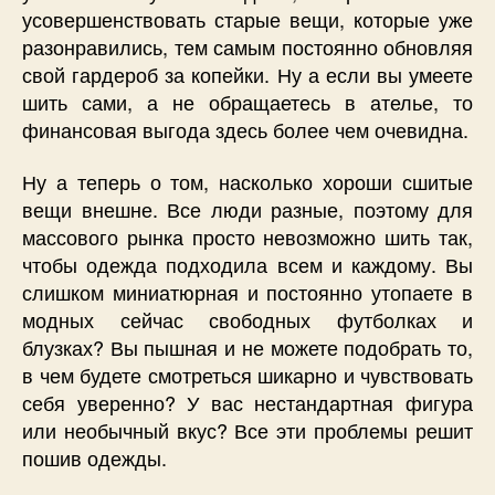
усовершенствовать старые вещи, которые уже
разонравились, тем самым постоянно обновляя
свой гардероб за копейки. Ну а если вы умеете
шить сами, а не обращаетесь в ателье, то
финансовая выгода здесь более чем очевидна.
Ну а теперь о том, насколько хороши сшитые
вещи внешне. Все люди разные, поэтому для
массового рынка просто невозможно шить так,
чтобы одежда подходила всем и каждому. Вы
слишком миниатюрная и постоянно утопаете в
модных сейчас свободных футболках и
блузках? Вы пышная и не можете подобрать то,
в чем будете смотреться шикарно и чувствовать
себя уверенно? У вас нестандартная фигура
или необычный вкус? Все эти проблемы решит
пошив одежды.