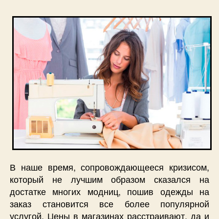
В наше время, сопровождающееся кризисом,
который не лучшим образом сказался на
достатке многих модниц, пошив одежды на
заказ становится все более популярной
услугой. Цены в магазинах расстраивают, да и