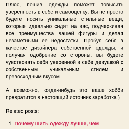
Плюс, пошив одежды поможет повысить
уверенность в себе и самооценку. Вы не просто
будете носить уникальные стильные вещи,
которые идеально сидят на вас, подчеркивая
все преимущества вашей фигуры и делая
незаметными ее недостатки. Пробуя себя в
качестве дизайнера собственной одежды, и
получая одобрение со стороны, вы будете
чувствовать себя уверенной в себе девушкой с
собственным уникальным стилем и
превосходным вкусом.
А возможно, когда-нибудь это ваше хобби
превратится в настоящий источник заработка )
Related posts:
Почему шить одежду лучше, чем