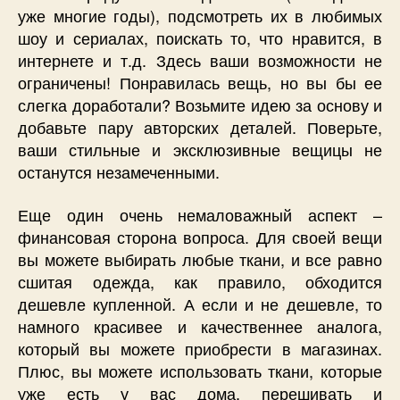
уже многие годы), подсмотреть их в любимых
шоу и сериалах, поискать то, что нравится, в
интернете и т.д. Здесь ваши возможности не
ограничены! Понравилась вещь, но вы бы ее
слегка доработали? Возьмите идею за основу и
добавьте пару авторских деталей. Поверьте,
ваши стильные и эксклюзивные вещицы не
останутся незамеченными.
Еще один очень немаловажный аспект –
финансовая сторона вопроса. Для своей вещи
вы можете выбирать любые ткани, и все равно
сшитая одежда, как правило, обходится
дешевле купленной. А если и не дешевле, то
намного красивее и качественнее аналога,
который вы можете приобрести в магазинах.
Плюс, вы можете использовать ткани, которые
уже есть у вас дома, перешивать и