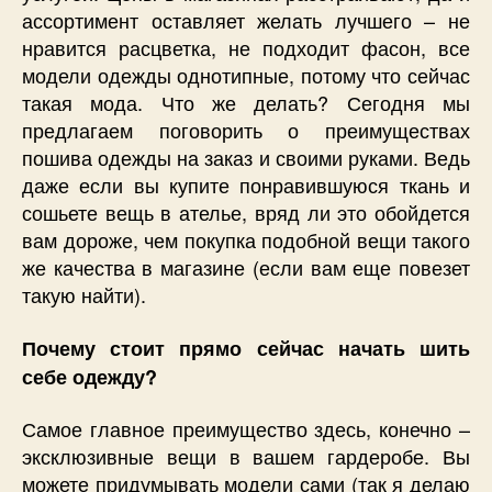
ассортимент оставляет желать лучшего – не
нравится расцветка, не подходит фасон, все
модели одежды однотипные, потому что сейчас
такая мода. Что же делать? Сегодня мы
предлагаем поговорить о преимуществах
пошива одежды на заказ и своими руками. Ведь
даже если вы купите понравившуюся ткань и
сошьете вещь в ателье, вряд ли это обойдется
вам дороже, чем покупка подобной вещи такого
же качества в магазине (если вам еще повезет
такую найти).
Почему стоит прямо сейчас начать шить
себе одежду?
Самое главное преимущество здесь, конечно –
эксклюзивные вещи в вашем гардеробе. Вы
можете придумывать модели сами (так я делаю