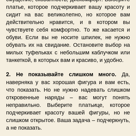
платье, которое подчеркивает вашу красоту и
сидит на вас великолепно, но которое вам
действительно нравится, и в котором вы
чувствуете себя комфортно. То же касается и
обуви. Если вы не носите шпилек, не нужно
обувать их на свидание. Остановите выбор на
милых туфельках с небольшим каблучком или
танкеткой, в которых вам и красиво, и удобно.
Да,
2. Не показывайте слишком много.
наверняка у вас хорошая фигура и вам есть,
что показать. Но не нужно надевать слишком
откровенные наряды – вас могут понять
неправильно. Выберите платьице, которое
подчеркивает красоту вашей фигуры, но не
слишком открытое. Ваша задача – подчеркнуть,
а не показать.