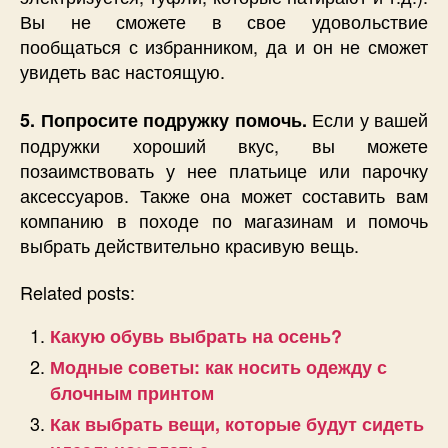
Вы не сможете в свое удовольствие
пообщаться с избранником, да и он не сможет
увидеть вас настоящую.
Если у вашей
5. Попросите подружку помочь.
подружки хороший вкус, вы можете
позаимствовать у нее платьице или парочку
аксессуаров. Также она может составить вам
компанию в походе по магазинам и помочь
выбрать действительно красивую вещь.
Related posts:
Какую обувь выбрать на осень?
Модные советы: как носить одежду с
блочным принтом
Как выбрать вещи, которые будут сидеть