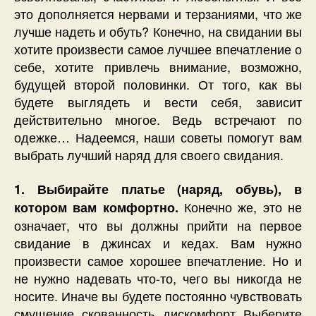
это дополняется нервами и терзаниями, что же
лучше надеть и обуть? Конечно, на свидании вы
хотите произвести самое лучшее впечатление о
себе, хотите привлечь внимание, возможно,
будущей второй половинки. От того, как вы
будете выглядеть и вести себя, зависит
действительно многое. Ведь встречают по
одежке… Надеемся, наши советы помогут вам
выбрать лучший наряд для своего свидания.
1. Выбирайте платье (наряд, обувь), в
Конечно же, это не
котором вам комфортно.
означает, что вы должны прийти на первое
свидание в джинсах и кедах. Вам нужно
произвести самое хорошее впечатление. Но и
не нужно надевать что-то, чего вы никогда не
носите. Иначе вы будете постоянно чувствовать
смущение, скованность, дискомфорт. Выберите