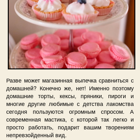
Разве может магазинная выпечка сравниться с
домашней? Конечно же, нет! Именно поэтому
домашние торты, кексы, пряники, пироги и
многие другие любимые с детства лакомства
сегодня пользуются огромным спросом. А
современная мастика, с которой так легко и
просто работать, подарит вашим творениям
непревзойденный вид.