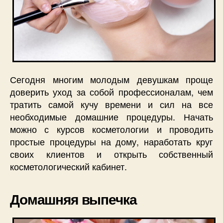
Сегодня многим молодым девушкам проще
доверить уход за собой профессионалам, чем
тратить самой кучу времени и сил на все
необходимые домашние процедуры. Начать
можно с курсов косметологии и проводить
простые процедуры на дому, наработать круг
своих клиентов и открыть собственный
косметологический кабинет.
Домашняя выпечка