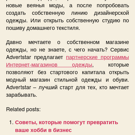
новые веянья моды, а после попробовать
создать собственную линию дизайнерской
одежды. Или открыть собственную студию по
пошиву домашнего текстиля.
Давно мечтаете о собственном магазине
одежды, но не знаете, с чего начать? Сервис
Advertstar предлагает
партнерские программы
Интернет-магазинов одежды
, которые
позволяют без стартового капитала открыть
модный магазин стильной одежды и обуви.
Advertstar – лучший старт для тех, кто мечтает
зарабывать.
Related posts:
Советы, которые помогут превратить
ваше хобби в бизнес