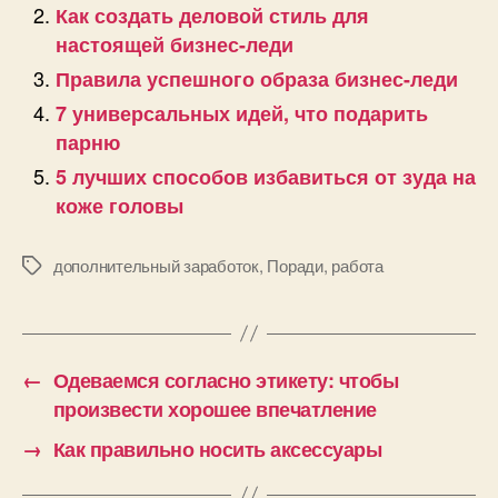
Как создать деловой стиль для
настоящей бизнес-леди
Правила успешного образа бизнес-леди
7 универсальных идей, что подарить
парню
5 лучших способов избавиться от зуда на
коже головы
дополнительный заработок
,
Поради
,
работа
Позначки
←
Одеваемся согласно этикету: чтобы
произвести хорошее впечатление
→
Как правильно носить аксессуары