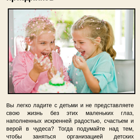
Вы легко ладите с детьми и не представляете
свою жизнь без этих маленьких глаз,
наполненных искренней радостью, счастьем и
верой в чудеса? Тогда подумайте над тем,
чтобы заняться организацией детских