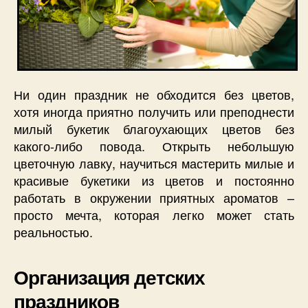
Ни один праздник не обходится без цветов,
хотя иногда приятно получить или преподнести
милый букетик благоухающих цветов без
какого-либо повода. Открыть небольшую
цветочную лавку, научиться мастерить милые и
красивые букетики из цветов и постоянно
работать в окружении приятных ароматов –
просто мечта, которая легко может стать
реальностью.
Организация детских
праздников