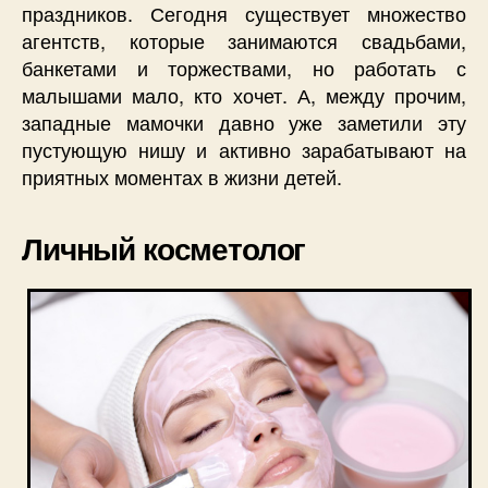
праздников. Сегодня существует множество
агентств, которые занимаются свадьбами,
банкетами и торжествами, но работать с
малышами мало, кто хочет. А, между прочим,
западные мамочки давно уже заметили эту
пустующую нишу и активно зарабатывают на
приятных моментах в жизни детей.
Личный косметолог