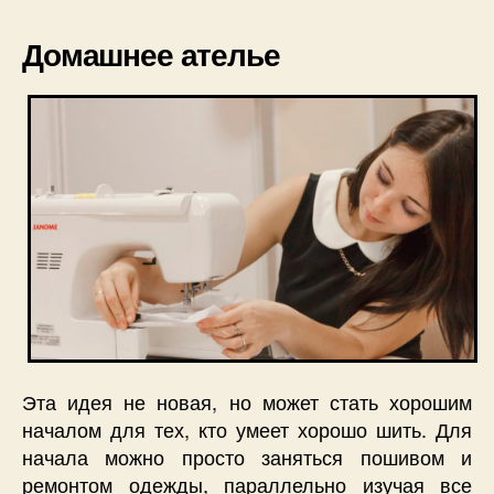
Домашнее ателье
Эта идея не новая, но может стать хорошим
началом для тех, кто умеет хорошо шить. Для
начала можно просто заняться пошивом и
ремонтом одежды, параллельно изучая все