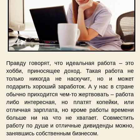
Правду говорят, что идеальная работа – это
хобби, приносящее доход. Такая работа не
только никогда не наскучит, но и может
подарить хороший заработок. А у нас в стране
обычно приходится чем-то жертвовать – работа
либо интересная, но платят копейки, или
отличная зарплата, но кроме работы времени
больше ни на что не хватает. Совместить
работу по душе и отличные дивиденды можно,
занявшись собственным бизнесом.