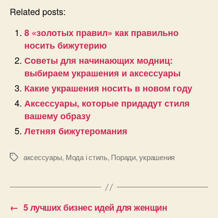
Related posts:
8 «золотых правил» как правильно
носить бижутерию
Советы для начинающих модниц:
выбираем украшения и аксессуары
Какие украшения носить в новом году
Аксессуары, которые придадут стиля
вашему образу
Летняя бижутеромания
аксессуары
,
Мода і стиль
,
Поради
,
украшения
Позначки
←
5 лучших бизнес идей для женщин