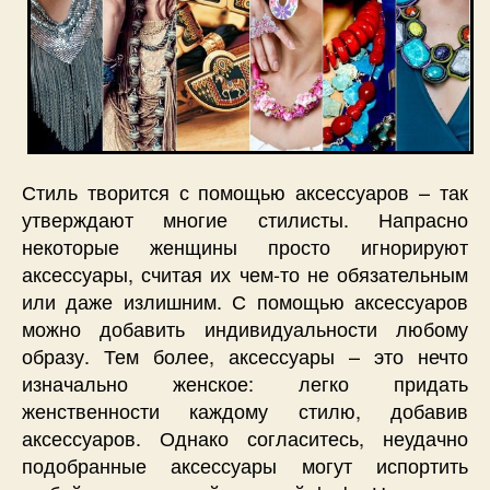
Стиль творится с помощью аксессуаров – так
утверждают многие стилисты. Напрасно
некоторые женщины просто игнорируют
аксессуары, считая их чем-то не обязательным
или даже излишним. С помощью аксессуаров
можно добавить индивидуальности любому
образу. Тем более, аксессуары – это нечто
изначально женское: легко придать
женственности каждому стилю, добавив
аксессуаров. Однако согласитесь, неудачно
подобранные аксессуары могут испортить