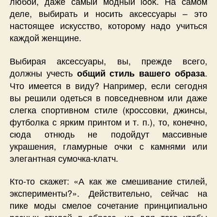
любой, даже самый модный look. На самом
деле, выбирать и носить аксессуары – это
настоящее искусство, которому надо учиться
каждой женщине.
Выбирая аксессуары, вы, прежде всего,
должны учесть
.
общий стиль вашего образа
Что имеется в виду? Например, если сегодня
вы решили одеться в повседневном или даже
слегка спортивном стиле (кроссовки, джинсы,
футболка с ярким принтом и т. п.), то, конечно,
сюда отнюдь не подойдут массивные
украшения, гламурные очки с камнями или
элегантная сумочка-клатч.
Кто-то скажет: «А как же смешивание стилей,
эксперименты?». Действительно, сейчас на
пике моды смелое сочетание принципиально