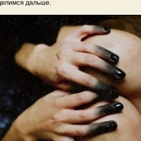
делимся дальше.