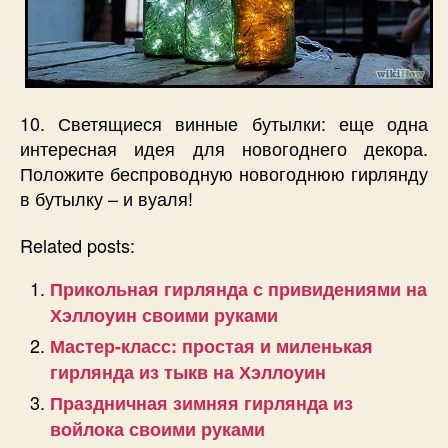
10. Светящиеся винные бутылки: еще одна
интересная идея для новогоднего декора.
Положите беспроводную новогоднюю гирлянду
в бутылку – и вуаля!
Related posts:
Прикольная гирлянда с привидениями на
Хэллоуин своими руками
Мастер-класс: простая и миленькая
гирлянда из тыкв на Хэллоуин
Праздничная зимняя гирлянда из
войлока своими руками