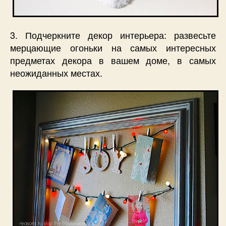
3. Подчеркните декор интерьера: развесьте
мерцающие огоньки на самых интересных
предметах декора в вашем доме, в самых
неожиданных местах.