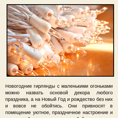
Новогодние гирлянды с маленькими огоньками
можно назвать основой декора любого
праздника, а на Новый Год и рождество без них
и вовсе не обойтись. Они привносят в
помещение уютное, праздничное настроение и