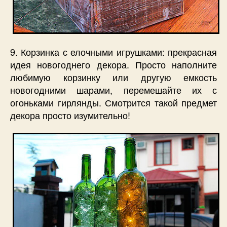
9. Корзинка с елочными игрушками: прекрасная
идея новогоднего декора. Просто наполните
любимую корзинку или другую емкость
новогодними шарами, перемешайте их с
огоньками гирлянды. Смотрится такой предмет
декора просто изумительно!