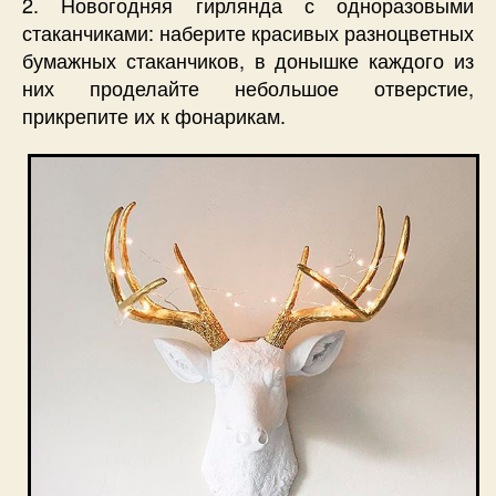
2. Новогодняя гирлянда с одноразовыми
стаканчиками: наберите красивых разноцветных
бумажных стаканчиков, в донышке каждого из
них проделайте небольшое отверстие,
прикрепите их к фонарикам.