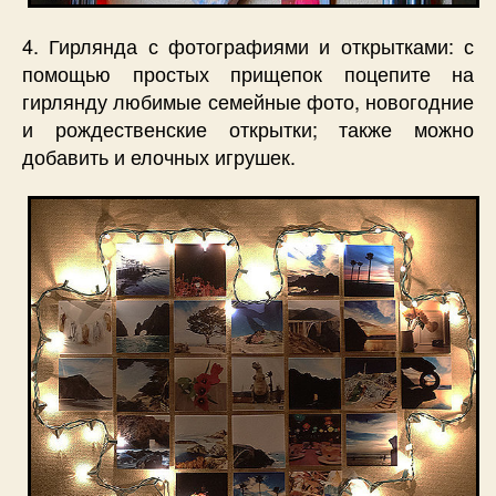
4. Гирлянда с фотографиями и открытками: с
помощью простых прищепок поцепите на
гирлянду любимые семейные фото, новогодние
и рождественские открытки; также можно
добавить и елочных игрушек.