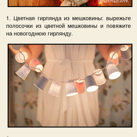
1. Цветная гирлянда из мешковины: вырежьте
полосочки из цветной мешковины и повяжите
на новогоднюю гирлянду.