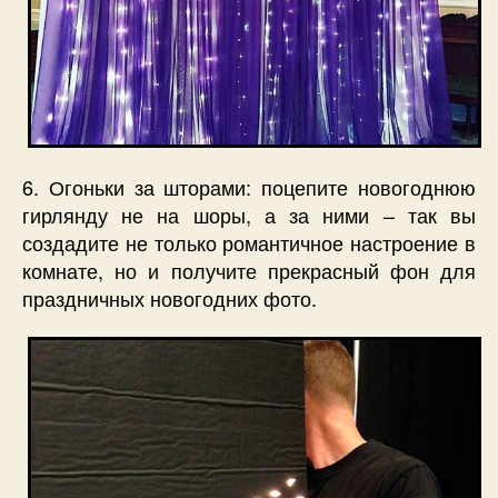
6. Огоньки за шторами: поцепите новогоднюю
гирлянду не на шоры, а за ними – так вы
создадите не только романтичное настроение в
комнате, но и получите прекрасный фон для
праздничных новогодних фото.