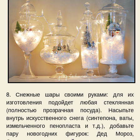
8. Снежные шары своими руками: для их
изготовления подойдет любая стеклянная
(полностью прозрачная посуда). Насыпьте
внутрь искусственного снега (синтепона, ваты,
измельченного пенопласта и т.д.), добавьте
пару новогодних фигурок: Дед Мороз,