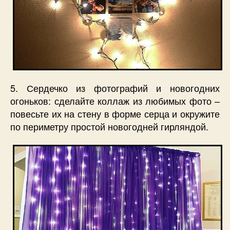
5. Сердечко из фотографий и новогодних
огоньков: сделайте коллаж из любимых фото –
повесьте их на стену в форме серца и окружите
по периметру простой новогодней гирляндой.