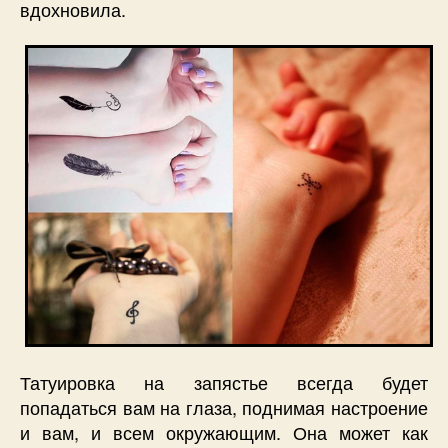
вдохновила.
Татуировка на запястье всегда будет
попадаться вам на глаза, поднимая настроение
и вам, и всем окружающим. Она может как