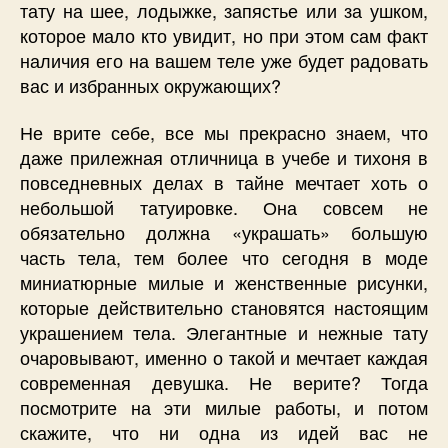
тату на шее, лодыжке, запястье или за ушком,
которое мало кто увидит, но при этом сам факт
наличия его на вашем теле уже будет радовать
вас и избранных окружающих?
Не врите себе, все мы прекрасно знаем, что
даже прилежная отличница в учебе и тихоня в
повседневных делах в тайне мечтает хоть о
небольшой татуировке. Она совсем не
обязательно должна «украшать» большую
часть тела, тем более что сегодня в моде
миниатюрные милые и женственные рисунки,
которые действительно становятся настоящим
украшением тела. Элегантные и нежные тату
очаровывают, именно о такой и мечтает каждая
современная девушка. Не верите? Тогда
посмотрите на эти милые работы, и потом
скажите, что ни одна из идей вас не