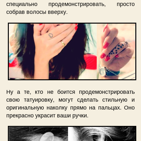
специально продемонстрировать, просто
собрав волосы вверху.
Ну а те, кто не боится продемонстрировать
свою татуировку, могут сделать стильную и
оригинальную наколку прямо на пальцах. Оно
прекрасно украсит ваши ручки.