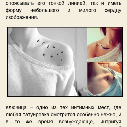
опоясывать его тонкой линией, так и иметь
форму небольшого и милого сердцу
изображения.
Ключица – одно из тех интимных мест, где
любая татуировка смотрится особенно нежно, и
в то же время возбуждающе, интригуя