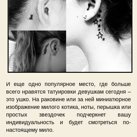
И еще одно популярное место, где больше
всего нравятся татуировки девушкам сегодня –
это ушко. На раковине или за ней миниатюрное
изображение милого котика, ноты, перышка или
простых звездочек подчеркнет вашу
индивидуальность и будет смотреться по-
настоящему мило.