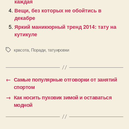
каждая
Вещи, без которых не обойтись в
декабре
Яркий маникюрный тренд 2014: тату на
кутикуле
красота
,
Поради
,
татуировки
Позначки
←
Самые популярные отговорки от занятий
спортом
→
Как носить пуховик зимой и оставаться
модной