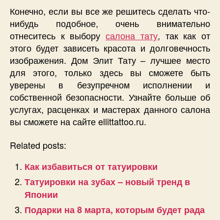
Конечно, если вы все же решитесь сделать что-
нибудь подобное, очень внимательно
отнеситесь к выбору
салона тату
, так как от
этого будет зависеть красота и долговечность
изображения. Дом Элит Тату – лучшее место
для этого, только здесь вы сможете быть
уверены в безупречном исполнении и
собственной безопасности. Узнайте больше об
услугах, расценках и мастерах данного салона
вы сможете на сайте ellittattoo.ru.
Related posts:
Как избавиться от татуировки
Татуировки на зубах – новый тренд в
Японии
Подарки на 8 марта, которым будет рада