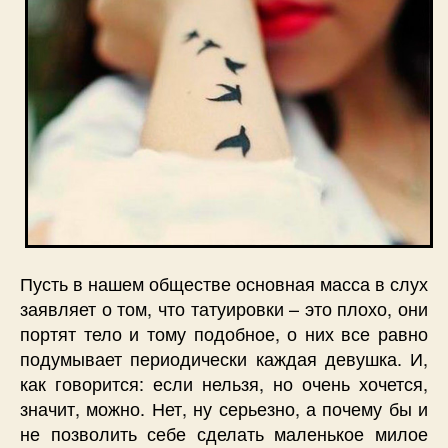
Пусть в нашем обществе основная масса в слух
заявляет о том, что татуировки – это плохо, они
портят тело и тому подобное, о них все равно
подумывает периодически каждая девушка. И,
как говорится: если нельзя, но очень хочется,
значит, можно. Нет, ну серьезно, а почему бы и
не позволить себе сделать маленькое милое