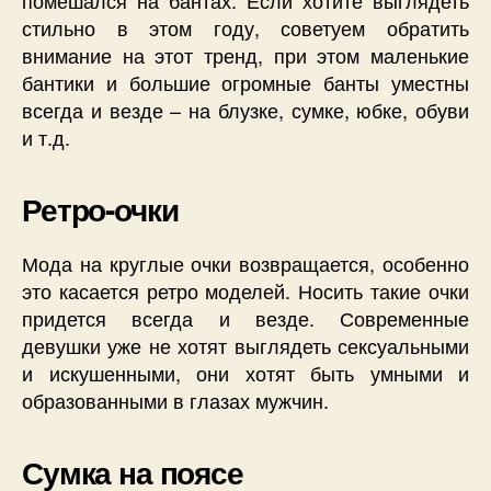
стильно в этом году, советуем обратить
внимание на этот тренд, при этом маленькие
бантики и большие огромные банты уместны
всегда и везде – на блузке, сумке, юбке, обуви
и т.д.
Ретро-очки
Мода на круглые очки возвращается, особенно
это касается ретро моделей. Носить такие очки
придется всегда и везде. Современные
девушки уже не хотят выглядеть сексуальными
и искушенными, они хотят быть умными и
образованными в глазах мужчин.
Сумка на поясе