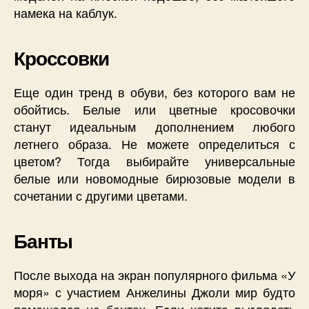
намека на каблук.
Кроссовки
Еще один тренд в обуви, без которого вам не
обойтись. Белые или цветные кросовочки
станут идеальным дополнением любого
летнего образа. Не можете определиться с
цветом? Тогда выбирайте универсальные
белые или новомодные бирюзовые модели в
сочетании с другими цветами.
Банты
После выхода на экран популярного фильма «У
моря» с участием Анжелины Джоли мир будто
помешался на бантах. Если хотите выглядеть