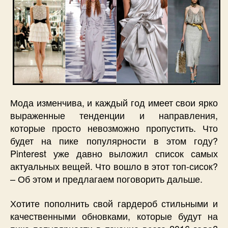
Мода изменчива, и каждый год имеет свои ярко
выраженные тенденции и направления,
которые просто невозможно пропустить. Что
будет на пике популярности в этом году?
Pinterest уже давно выложил список самых
актуальных вещей. Что вошло в этот топ-сисок?
– Об этом и предлагаем поговорить дальше.
Хотите пополнить свой гардероб стильными и
качественными обновками, которые будут на