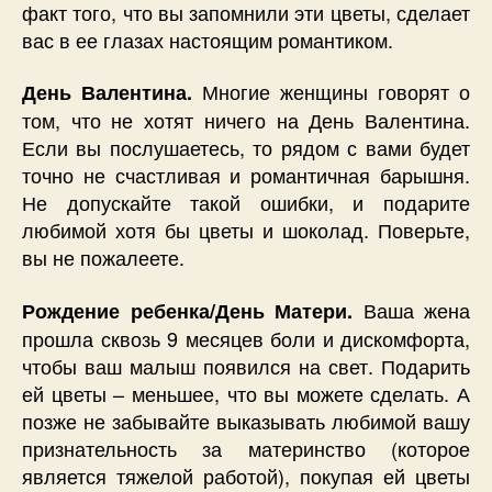
факт того, что вы запомнили эти цветы, сделает
вас в ее глазах настоящим романтиком.
Многие женщины говорят о
День Валентина.
том, что не хотят ничего на День Валентина.
Если вы послушаетесь, то рядом с вами будет
точно не счастливая и романтичная барышня.
Не допускайте такой ошибки, и подарите
любимой хотя бы цветы и шоколад. Поверьте,
вы не пожалеете.
Ваша жена
Рождение ребенка/День Матери.
прошла сквозь 9 месяцев боли и дискомфорта,
чтобы ваш малыш появился на свет. Подарить
ей цветы – меньшее, что вы можете сделать. А
позже не забывайте выказывать любимой вашу
признательность за материнство (которое
является тяжелой работой), покупая ей цветы