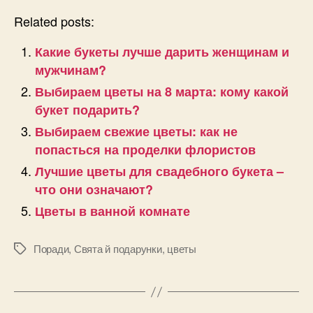
Related posts:
Какие букеты лучше дарить женщинам и
мужчинам?
Выбираем цветы на 8 марта: кому какой
букет подарить?
Выбираем свежие цветы: как не
попасться на проделки флористов
Лучшие цветы для свадебного букета –
что они означают?
Цветы в ванной комнате
Поради
,
Свята й подарунки
,
цветы
Позначки