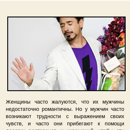
Женщины часто жалуются, что их мужчины
недостаточно романтичны. Но у мужчин часто
возникают трудности с выражением своих
чувств, и часто они прибегают к помощи