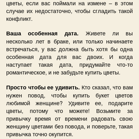
цветы, если вас поймали на измене – в этом
случае их недостаточно, чтобы сгладить такой
конфликт.
Живете ли вы
Ваша особенная дата.
несколько лет в браке, или только начинаете
встречаться, у вас должна быть хотя бы одна
особенная дата для вас двоих. И когда
наступает такая дата, придумайте что-то
романтическое, и не забудьте купить цветы.
Кто сказал, что вам
Просто чтобы ее удивить.
нужен повод, чтобы купить букет цветов
любимой женщине? Удивите ее, подарите
цветы, потому что можете! Возьмите за
привычку время от времени радовать свою
женщину цветами без повода, и поверьте, такая
привычка точно окупится.