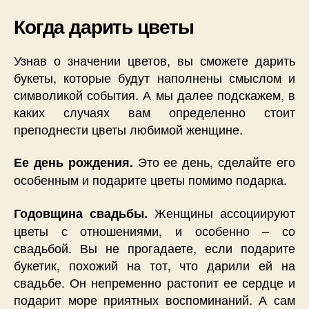
Когда дарить цветы
Узнав о значении цветов, вы сможете дарить
букеты, которые будут наполнены смыслом и
символикой события. А мы далее подскажем, в
каких случаях вам определенно стоит
преподнести цветы любимой женщине.
Это ее день, сделайте его
Ее день рождения.
особенным и подарите цветы помимо подарка.
Женщины ассоциируют
Годовщина свадьбы.
цветы с отношениями, и особенно – со
свадьбой. Вы не прогадаете, если подарите
букетик, похожий на тот, что дарили ей на
свадьбе. Он непременно растопит ее сердце и
подарит море приятных воспоминаний. А сам