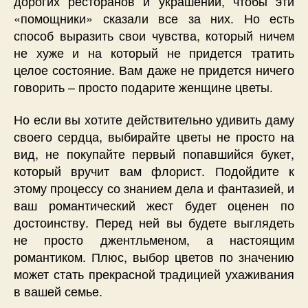
дорогих ресторанов и украшений, чтобы эти
«помощники» сказали все за них. Но есть
способ выразить свои чувства, который ничем
не хуже и на который не придется тратить
целое состояние. Вам даже не придется ничего
говорить – просто подарите женщине цветы.
Но если вы хотите действительно удивить даму
своего сердца, выбирайте цветы не просто на
вид, не покупайте первый попавшийся букет,
который вручит вам флорист. Подойдите к
этому процессу со знанием дела и фантазией, и
ваш романтический жест будет оценен по
достоинству. Перед ней вы будете выглядеть
не просто джентльменом, а настоящим
романтиком. Плюс, выбор цветов по значению
может стать прекрасной традицией ухаживания
в вашей семье.