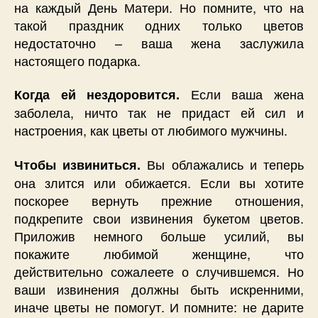
на каждый День Матери. Но помните, что на
такой праздник одних только цветов
недостаточно – ваша жена заслужила
настоящего подарка.
Если ваша жена
Когда ей нездоровится.
заболела, ничто так не придаст ей сил и
настроения, как цветы от любимого мужчины.
Вы облажались и теперь
Чтобы извиниться.
она злится или обижается. Если вы хотите
поскорее вернуть прежние отношения,
подкрепите свои извинения букетом цветов.
Приложив немного больше усилий, вы
покажите любимой женщине, что
действительно сожалеете о случившемся. Но
ваши извинения должны быть искренними,
иначе цветы не помогут. И помните: не дарите