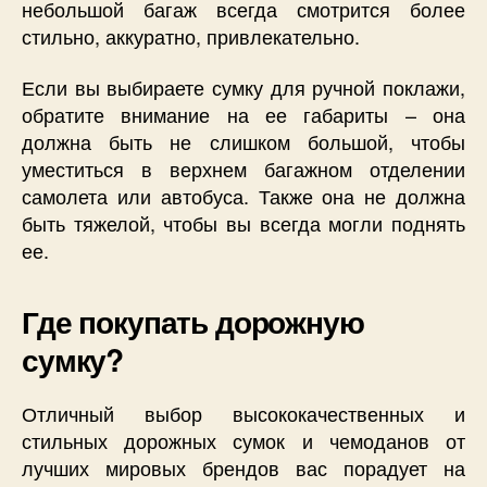
небольшой багаж всегда смотрится более
стильно, аккуратно, привлекательно.
Если вы выбираете сумку для ручной поклажи,
обратите внимание на ее габариты – она
должна быть не слишком большой, чтобы
уместиться в верхнем багажном отделении
самолета или автобуса. Также она не должна
быть тяжелой, чтобы вы всегда могли поднять
ее.
Где покупать дорожную
сумку?
Отличный выбор высококачественных и
стильных дорожных сумок и чемоданов от
лучших мировых брендов вас порадует на