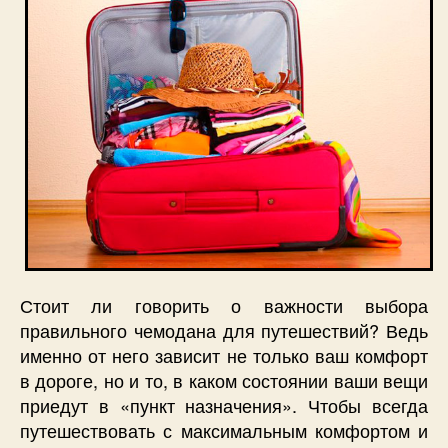
Стоит ли говорить о важности выбора
правильного чемодана для путешествий? Ведь
именно от него зависит не только ваш комфорт
в дороге, но и то, в каком состоянии ваши вещи
приедут в «пункт назначения». Чтобы всегда
путешествовать с максимальным комфортом и