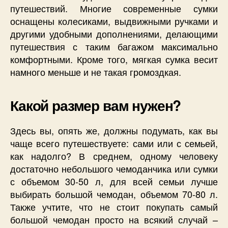
путешествий. Многие современные сумки
оснащены колесиками, выдвижными ручками и
другими удобными дополнениями, делающими
путешествия с таким багажом максимально
комфортными. Кроме того, мягкая сумка весит
намного меньше и не такая громоздкая.
Какой размер вам нужен?
Здесь вы, опять же, должны подумать, как вы
чаще всего путешествуете: сами или с семьей,
как надолго? В среднем, одному человеку
достаточно небольшого чемоданчика или сумки
с объемом 30-50 л, для всей семьи лучше
выбирать большой чемодан, объемом 70-80 л.
Также учтите, что не стоит покупать самый
большой чемодан просто на всякий случай –