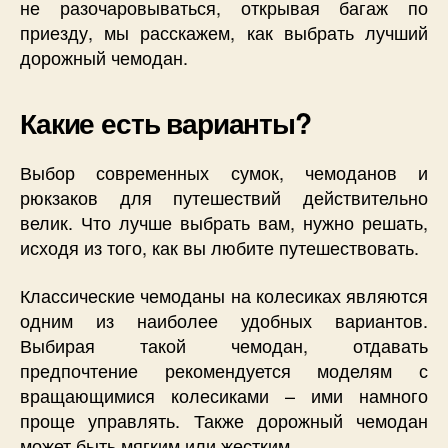
не разочаровываться, открывая багаж по
приезду, мы расскажем, как выбрать лучший
дорожный чемодан.
Какие есть варианты?
Выбор современных сумок, чемоданов и
рюкзаков для путешествий действительно
велик. Что лучше выбрать вам, нужно решать,
исходя из того, как вы любите путешествовать.
Классические чемоданы на колесиках являются
одним из наиболее удобных вариантов.
Выбирая такой чемодан, отдавать
предпочтение рекомендуется моделям с
вращающимися колесиками – ими намного
проще управлять. Также дорожный чемодан
может быть мягким или жестким.