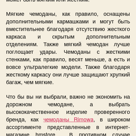
Мягкие чемоданы, как правило, оснащены
дополнительными кармашками и могут быть
вместительнее благодаря отсутствию жесткого
каркаса и скрытым дополнительным
отделениям. Также мягкий чемодан лучше
поглощает удары. Чемоданы с жесткими
стенками, как правило, весят меньше, а есть и
вовсе ультралегкие модели. Также благодаря
жесткому каркасу они лучше защищают хрупкий
багаж, чем мягкие.
Что бы вы ни выбрали, важно не экономить на
дорожном чемодане, а выбрать
высококачественное изделие проверенного
бренда, как
чемоданы Rimowa
, в широком
ассортименте представленные в интернет-
магазине hmstore . В противном случае