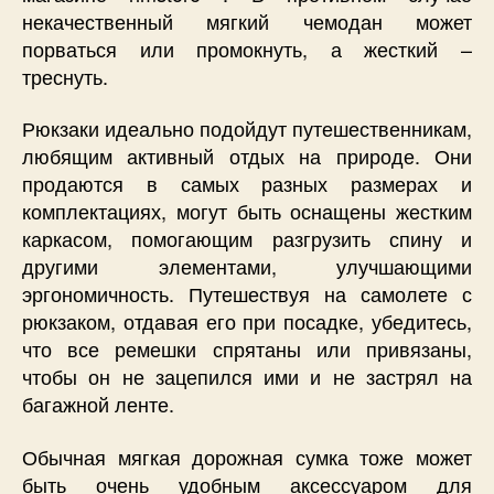
некачественный мягкий чемодан может
порваться или промокнуть, а жесткий –
треснуть.
Рюкзаки идеально подойдут путешественникам,
любящим активный отдых на природе. Они
продаются в самых разных размерах и
комплектациях, могут быть оснащены жестким
каркасом, помогающим разгрузить спину и
другими элементами, улучшающими
эргономичность. Путешествуя на самолете с
рюкзаком, отдавая его при посадке, убедитесь,
что все ремешки спрятаны или привязаны,
чтобы он не зацепился ими и не застрял на
багажной ленте.
Обычная мягкая дорожная сумка тоже может
быть очень удобным аксессуаром для