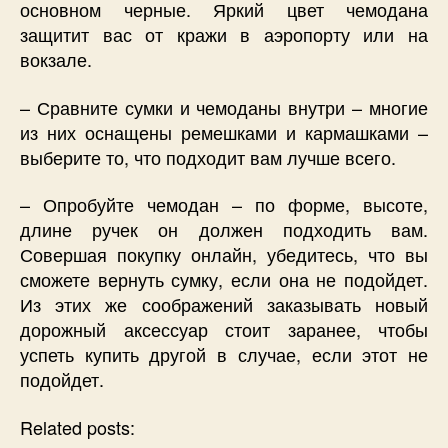
основном черные. Яркий цвет чемодана
защитит вас от кражи в аэропорту или на
вокзале.
– Сравните сумки и чемоданы внутри – многие
из них оснащены ремешками и кармашками –
выберите то, что подходит вам лучше всего.
– Опробуйте чемодан – по форме, высоте,
длине ручек он должен подходить вам.
Совершая покупку онлайн, убедитесь, что вы
сможете вернуть сумку, если она не подойдет.
Из этих же соображений заказывать новый
дорожный аксессуар стоит заранее, чтобы
успеть купить другой в случае, если этот не
подойдет.
Related posts: