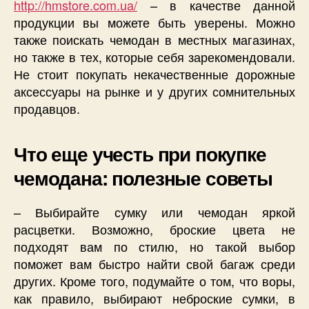
http://hmstore.com.ua/
– в качестве данной
продукции вы можете быть уверены. Можно
также поискать чемодан в местных магазинах,
но также в тех, которые себя зарекомендовали.
Не стоит покупать некачественные дорожные
аксессуары на рынке и у других сомнительных
продавцов.
Что еще учесть при покупке
чемодана: полезные советы
– Выбирайте сумку или чемодан яркой
расцветки. Возможно, броские цвета не
подходят вам по стилю, но такой выбор
поможет вам быстро найти свой багаж среди
других. Кроме того, подумайте о том, что воры,
как правило, выбирают неброские сумки, в