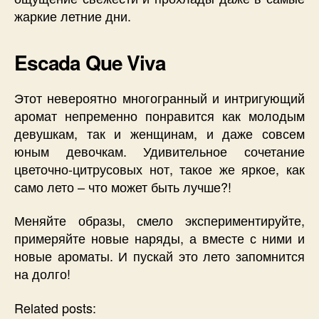
жаркие летние дни.
Escada Que Viva
Этот невероятно многогранный и интригующий
аромат непременно понравится как молодым
девушкам, так и женщинам, и даже совсем
юным девочкам. Удивительное сочетание
цветочно-цитрусовых нот, такое же яркое, как
само лето – что может быть лучше?!
Меняйте образы, смело экспериментируйте,
примеряйте новые наряды, а вместе с ними и
новые ароматы. И пускай это лето запомнится
на долго!
Related posts: