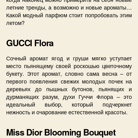
летние тренды, а возможно и новые ароматы…
Какой модный парфюм стоит попробовать этим
летом?
GUCCI Flora
Сочный аромат ягод и груши мягко уступает
место пьянящему своей роскошью цветочному
букету. Этот аромат, словно сама весна – от
первого появления свежих молодых почек на
деревьях до пышных бутонов, пьянящих и
дурманящих разум, духи Гуччи Флора – это
идеальный выбор, который подчеркнет
нежность и очарование естественной красоты.
Miss Dior Blooming Bouquet