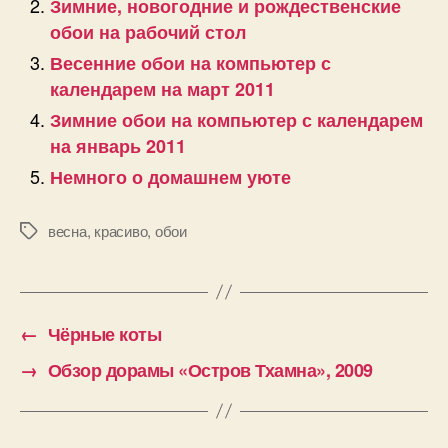
Зимние, новогодние и рождественские
обои на рабочий стол
Весенние обои на компьютер с
календарем на март 2011
Зимние обои на компьютер с календарем
на январь 2011
Немного о домашнем уюте
весна
,
красиво
,
обои
Позначки
←
Чёрные коты
→
Обзор дорамы «Остров Тхамна», 2009