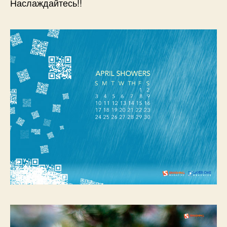
Наслаждайтесь!!