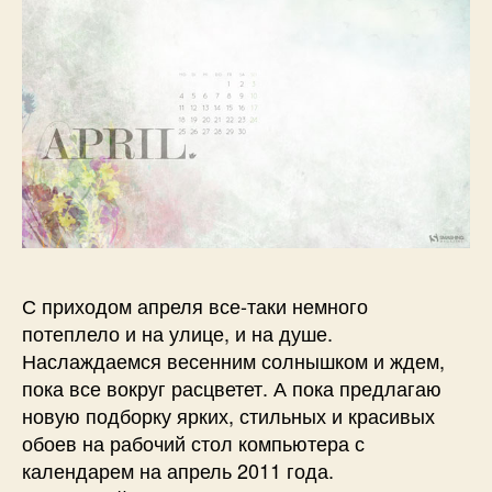
С приходом апреля все-таки немного
потеплело и на улице, и на душе.
Наслаждаемся весенним солнышком и ждем,
пока все вокруг расцветет. А пока предлагаю
новую подборку ярких, стильных и красивых
обоев на рабочий стол компьютера с
календарем на апрель 2011 года.