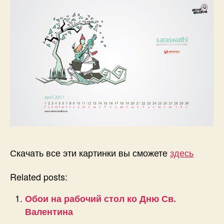
Скачать все эти картинки вы сможете
здесь
Related posts:
Обои на рабочий стол ко Дню Св.
Валентина